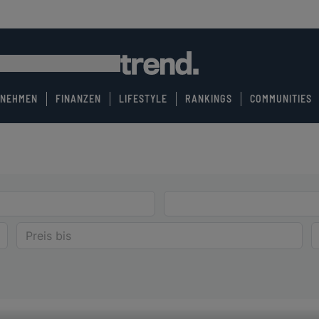
RNEHMEN
FINANZEN
LIFESTYLE
RANKINGS
COMMUNITIES