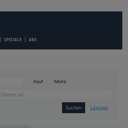
SPECIALS
ABO
Kauf
Miete
Suchen
Löschen