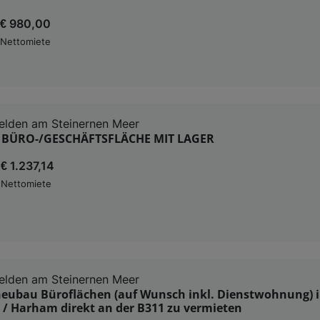
€ 980,00
Nettomiete
elden am Steinernen Meer
BÜRO-/GESCHÄFTSFLÄCHE MIT LAGER
€ 1.237,14
Nettomiete
elden am Steinernen Meer
eubau Büroflächen (auf Wunsch inkl. Dienstwohnung) 
 / Harham direkt an der B311 zu vermieten