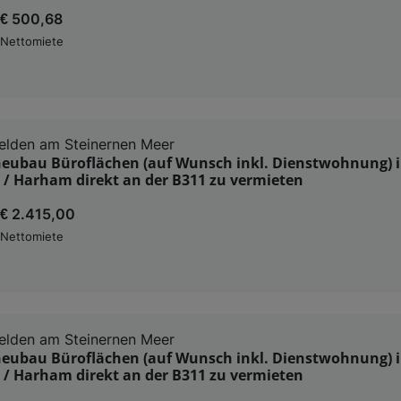
€ 500,68
Nettomiete
elden am Steinernen Meer
eubau Büroflächen (auf Wunsch inkl. Dienstwohnung) 
 / Harham direkt an der B311 zu vermieten
€ 2.415,00
Nettomiete
elden am Steinernen Meer
eubau Büroflächen (auf Wunsch inkl. Dienstwohnung) 
 / Harham direkt an der B311 zu vermieten