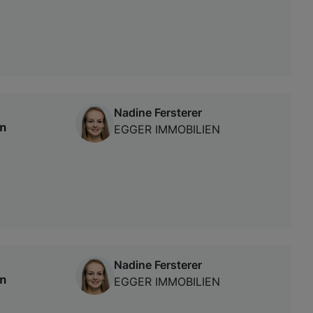
Nadine Fersterer
in
EGGER IMMOBILIEN
Nadine Fersterer
in
EGGER IMMOBILIEN