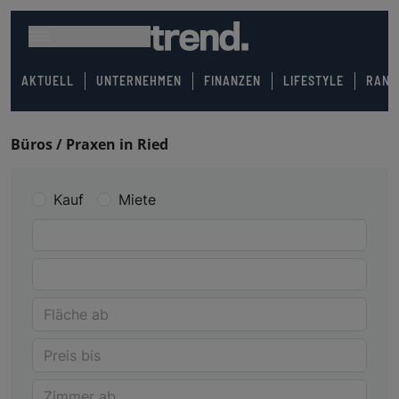
AKTUELL
UNTERNEHMEN
FINANZEN
LIFESTYLE
RANK
Büros / Praxen in Ried
Kauf
Miete