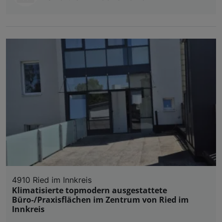
4910 Ried im Innkreis
Klimatisierte topmodern ausgestattete
Büro-/Praxisflächen im Zentrum von Ried im
Innkreis