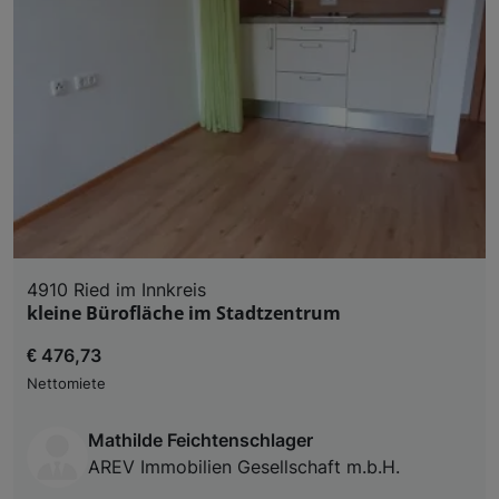
4910 Ried im Innkreis
kleine Bürofläche im Stadtzentrum
€ 476,73
Nettomiete
Mathilde Feichtenschlager
AREV Immobilien Gesellschaft m.b.H.