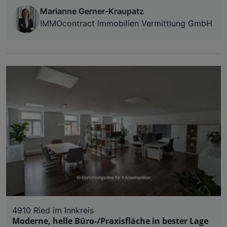
Marianne Gerner-Kraupatz
IMMOcontract Immobilien Vermittlung GmbH
4910 Ried im Innkreis
Moderne, helle Büro-/Praxisfläche in bester Lage