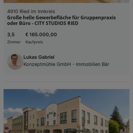
4910 Ried im Innkreis
Große helle Gewerbefläche für Gruppenpraxis
oder Büro - CITY STUDIOS RIED
3,5
€ 165.000,00
Zimmer
Kaufpreis
Lukas Gabriel
Konzeptmühle GmbH - Immobilien Bär