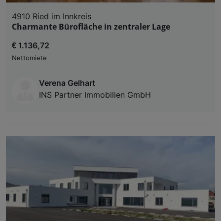
4910 Ried im Innkreis
Charmante Bürofläche in zentraler Lage
€ 1.136,72
Nettomiete
Verena Gelhart
INS Partner Immobilien GmbH