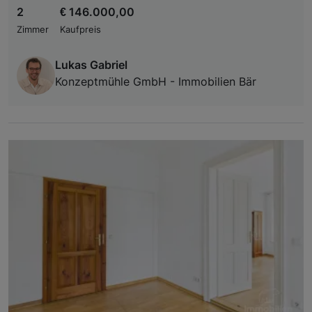
2
€ 146.000,00
Zimmer
Kaufpreis
Lukas Gabriel
Konzeptmühle GmbH - Immobilien Bär