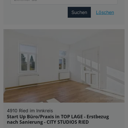
Suchen
Löschen
4910 Ried im Innkreis
Start Up Büro/Praxis in TOP LAGE - Erstbezug
nach Sanierung - CITY STUDIOS RIED