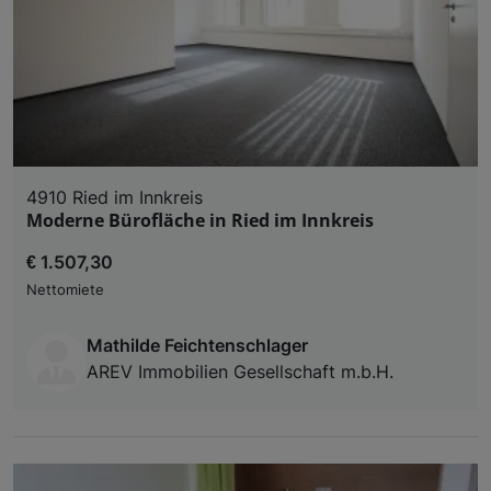
4910 Ried im Innkreis
Moderne Bürofläche in Ried im Innkreis
€ 1.507,30
Nettomiete
Mathilde Feichtenschlager
AREV Immobilien Gesellschaft m.b.H.