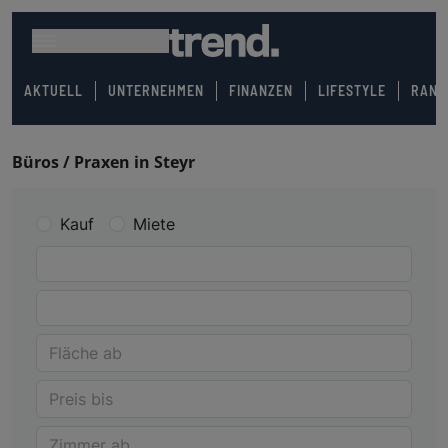
AKTUELL
UNTERNEHMEN
FINANZEN
LIFESTYLE
RANK
Büros / Praxen in Steyr
Kauf
Miete