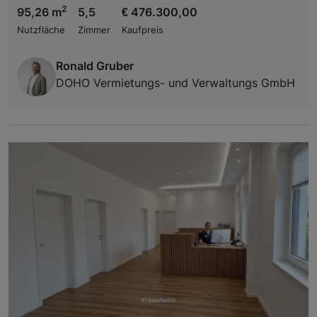
2
95,26 m
5,5
€ 476.300,00
Nutzfläche
Zimmer
Kaufpreis
Ronald Gruber
DOHO Vermietungs- und Verwaltungs GmbH