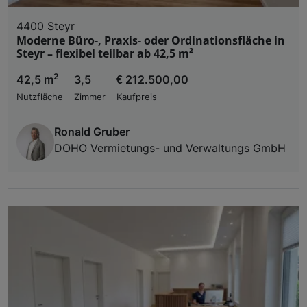
4400 Steyr
Moderne Büro-, Praxis- oder Ordinationsfläche in
Steyr – flexibel teilbar ab 42,5 m²
2
42,5 m
3,5
€ 212.500,00
Nutzfläche
Zimmer
Kaufpreis
Ronald Gruber
DOHO Vermietungs- und Verwaltungs GmbH