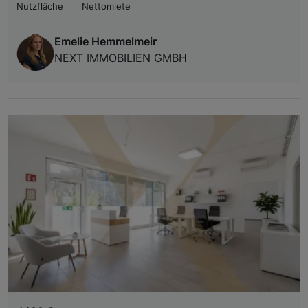
Nutzfläche
Nettomiete
Emelie Hemmelmeir
NEXT IMMOBILIEN GMBH