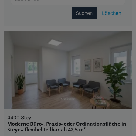
Suchen
Löschen
4400 Steyr
Moderne Büro-, Praxis- oder Ordinationsfläche in
Steyr – flexibel teilbar ab 42,5 m²