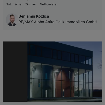
Nutzfläche
Zimmer
Nettomiete
Benjamin Kozlica
RE/MAX Alpha Anita Celik Immobilien GmbH