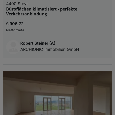
4400 Steyr
Büroflächen klimatisiert - perfekte
Verkehrsanbindung
€ 906,72
Nettomiete
Robert Steiner (A)
ARCHIONIC Immobilien GmbH