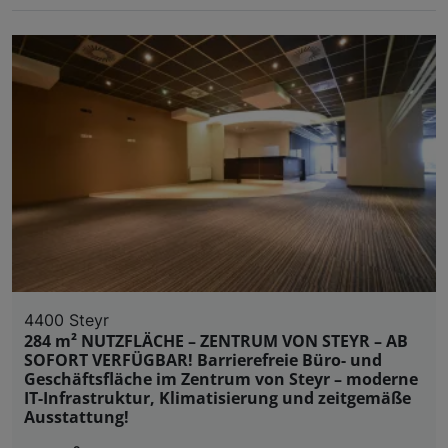
4400 Steyr
284 m² NUTZFLÄCHE – ZENTRUM VON STEYR – AB
SOFORT VERFÜGBAR! Barrierefreie Büro- und
Geschäftsfläche im Zentrum von Steyr – moderne
IT-Infrastruktur, Klimatisierung und zeitgemäße
Ausstattung!