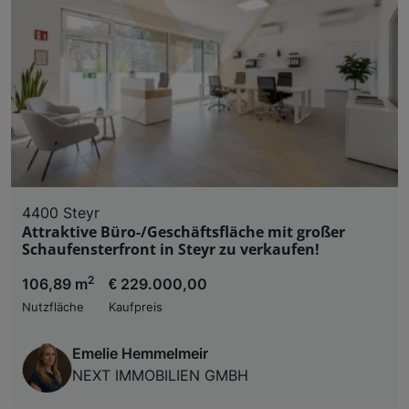
4400 Steyr
Attraktive Büro-/Geschäftsfläche mit großer
Schaufensterfront in Steyr zu verkaufen!
2
106,89 m
€ 229.000,00
Nutzfläche
Kaufpreis
Emelie Hemmelmeir
NEXT IMMOBILIEN GMBH