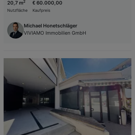
2
20,7 m
€ 60.000,00
Nutzfläche
Kaufpreis
Michael Honetschläger
VIVIAMO Immobilien GmbH