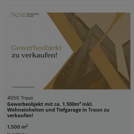
4050 Traun
Gewerbeobjekt mit ca. 1.500m² inkl.
Wohneinheiten und Tiefgarage in Traun zu
verkaufen!
2
1.500 m