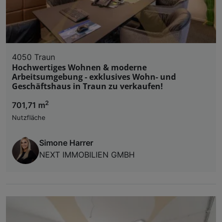
4050 Traun
Hochwertiges Wohnen & moderne
Arbeitsumgebung - exklusives Wohn- und
Geschäftshaus in Traun zu verkaufen!
2
701,71 m
Nutzfläche
Simone Harrer
NEXT IMMOBILIEN GMBH