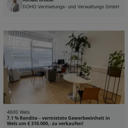
DOHO Vermietungs- und Verwaltungs GmbH
4600 Wels
7,1 % Rendite – vermietete Gewerbeeinheit in
Wels um € 310.000,- zu verkaufen!