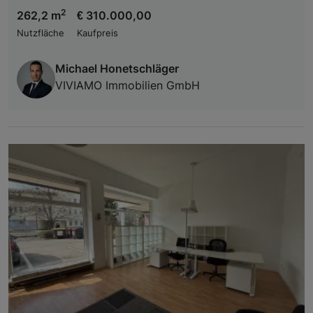
2
262,2 m
€ 310.000,00
Nutzfläche
Kaufpreis
Michael Honetschläger
VIVIAMO Immobilien GmbH