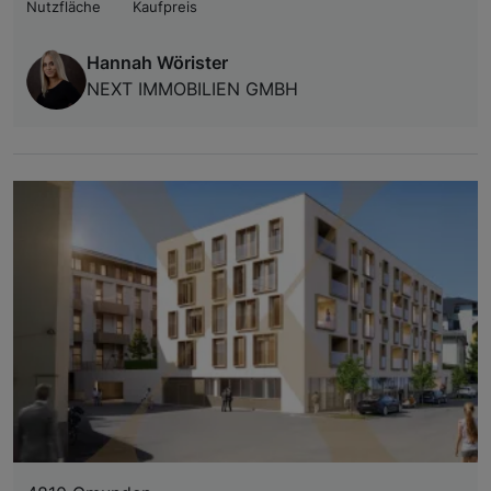
Nutzfläche
Kaufpreis
Hannah Wörister
NEXT IMMOBILIEN GMBH