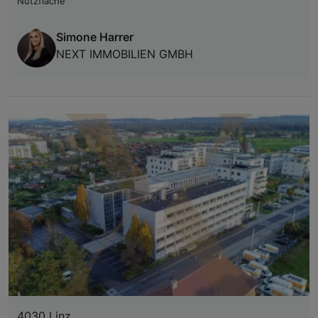
Nutzfläche
Simone Harrer
NEXT IMMOBILIEN GMBH
4030 Linz