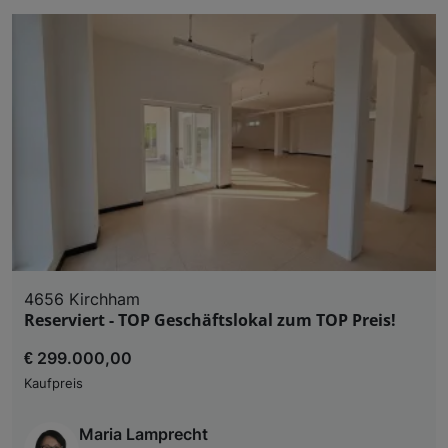
4656 Kirchham
Reserviert - TOP Geschäftslokal zum TOP Preis!
€ 299.000,00
Kaufpreis
Maria Lamprecht