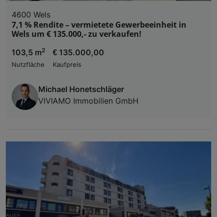
4600 Wels
7,1 % Rendite – vermietete Gewerbeeinheit in
Wels um € 135.000,- zu verkaufen!
2
103,5 m
€ 135.000,00
Nutzfläche
Kaufpreis
Michael Honetschläger
VIVIAMO Immobilien GmbH