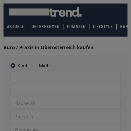
AKTUELL
UNTERNEHMEN
FINANZEN
LIFESTYLE
RANK
Büro / Praxis in Oberösterreich kaufen
Kauf
Miete