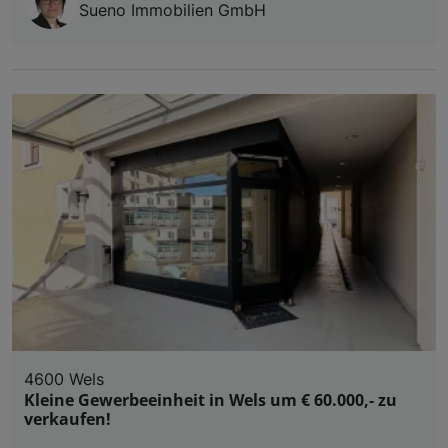
Sueno Immobilien GmbH
4600 Wels
Kleine Gewerbeeinheit in Wels um € 60.000,- zu
verkaufen!