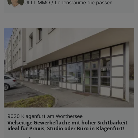
ULLI IMMO / Lebensräume die passen.
9020 Klagenfurt am Wörthersee
Vielseitige Gewerbefläche mit hoher Sichtbarkeit
ideal für Praxis, Studio oder Büro in Klagenfurt!