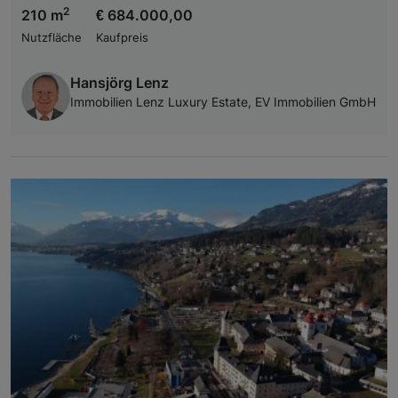
2
210 m
€ 684.000,00
Nutzfläche
Kaufpreis
Hansjörg Lenz
Immobilien Lenz Luxury Estate, EV Immobilien GmbH