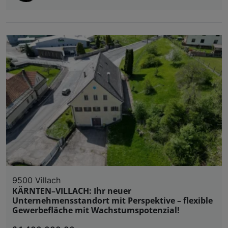
9500 Villach
KÄRNTEN–VILLACH: Ihr neuer
Unternehmensstandort mit Perspektive – flexible
Gewerbefläche mit Wachstumspotenzial!