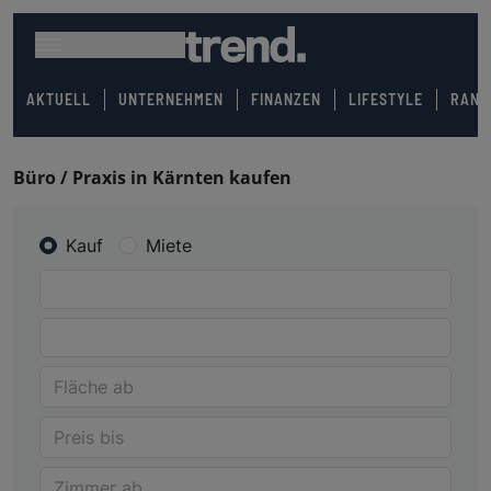
AKTUELL
UNTERNEHMEN
FINANZEN
LIFESTYLE
RANK
Büro / Praxis in Kärnten kaufen
Kauf
Miete