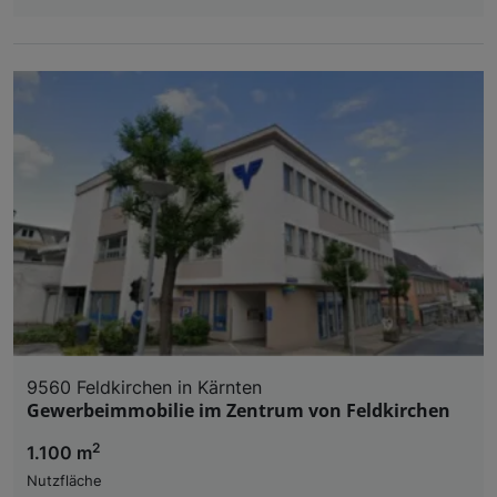
9560 Feldkirchen in Kärnten
Gewerbeimmobilie im Zentrum von Feldkirchen
2
1.100 m
Nutzfläche