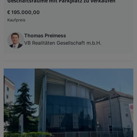
Geschäftsräume mit Parkplatz zu verkaufen
€ 195.000,00
Kaufpreis
Thomas Preimess
VB Realitäten Gesellschaft m.b.H.