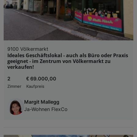
9100 Völkermarkt
Ideales Geschäftslokal - auch als Büro oder Praxis
geeignet - im Zentrum von Völkermarkt zu
verkaufen!
2
€ 69.000,00
Zimmer
Kaufpreis
Margit Mallegg
Ja-Wohnen FlexCo