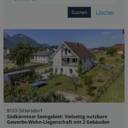
Suchen
Löschen
9133 Sittersdorf
Südkärntner Seengebiet: Vielseitig nutzbare
Gewerbe-Wohn-Liegenschaft mit 2 Gebäuden