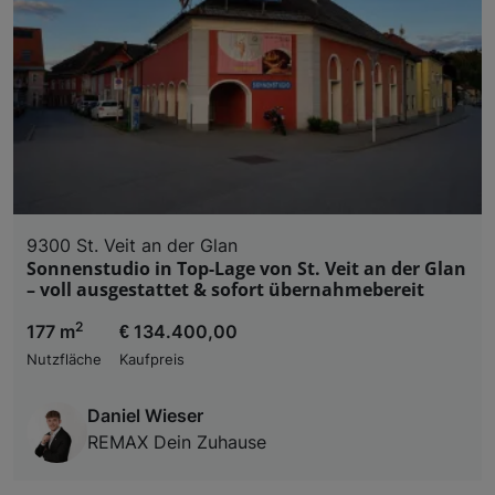
9300 St. Veit an der Glan
Sonnenstudio in Top-Lage von St. Veit an der Glan
– voll ausgestattet & sofort übernahmebereit
2
177 m
€ 134.400,00
Nutzfläche
Kaufpreis
Daniel Wieser
REMAX Dein Zuhause