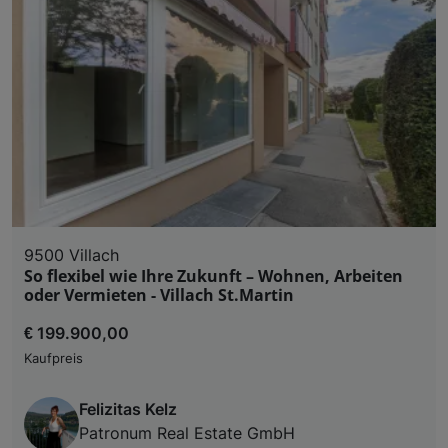
9500 Villach
So flexibel wie Ihre Zukunft – Wohnen, Arbeiten
oder Vermieten - Villach St.Martin
€ 199.900,00
Kaufpreis
Felizitas Kelz
Patronum Real Estate GmbH