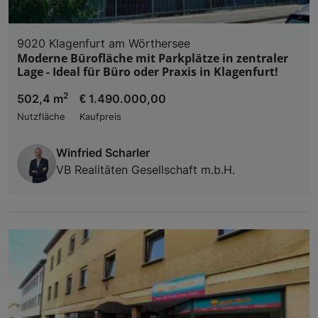
9020 Klagenfurt am Wörthersee
Moderne Bürofläche mit Parkplätze in zentraler
Lage - Ideal für Büro oder Praxis in Klagenfurt!
2
502,4 m
€ 1.490.000,00
Nutzfläche
Kaufpreis
Winfried Scharler
VB Realitäten Gesellschaft m.b.H.