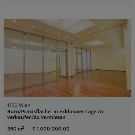
1120 Wien
Büro/Praxisfläche- in exklusiver Lage zu
verkaufen/zu vermieten
2
360 m
€ 1.000.000,00