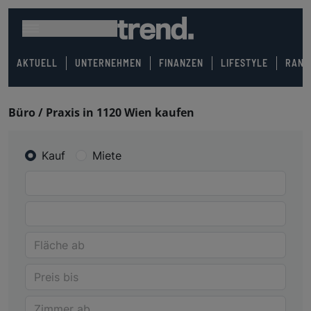
AKTUELL
UNTERNEHMEN
FINANZEN
LIFESTYLE
RANK
Büro / Praxis in 1120 Wien kaufen
Kauf
Miete