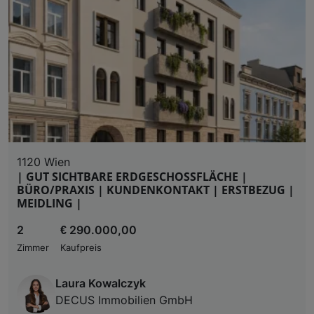
1120 Wien
| GUT SICHTBARE ERDGESCHOSSFLÄCHE |
BÜRO/PRAXIS | KUNDENKONTAKT | ERSTBEZUG |
MEIDLING |
2
€ 290.000,00
Zimmer
Kaufpreis
Laura Kowalczyk
DECUS Immobilien GmbH