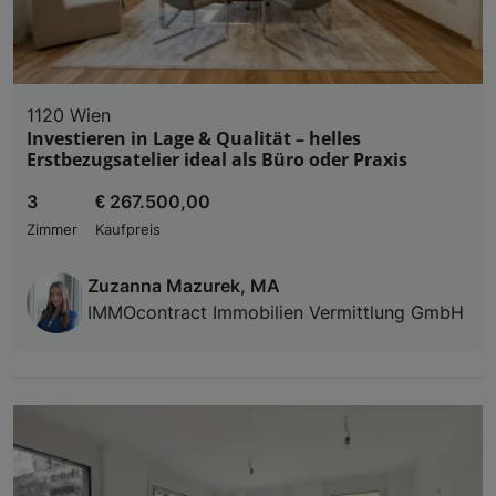
1120 Wien
Investieren in Lage & Qualität – helles
Erstbezugsatelier ideal als Büro oder Praxis
3
€ 267.500,00
Zimmer
Kaufpreis
Zuzanna Mazurek, MA
IMMOcontract Immobilien Vermittlung GmbH