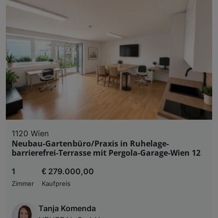
1120 Wien
Neubau-Gartenbüro/Praxis in Ruhelage-
barrierefrei-Terrasse mit Pergola-Garage-Wien 12
1
€ 279.000,00
Zimmer
Kaufpreis
Tanja Komenda