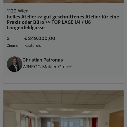
1120 Wien
helles Atelier >> gut geschnittenes Atelier für eine
Praxis oder Büro >> TOP LAGE U4 / U6
Längenfeldgasse
3
€ 249.000,00
Zimmer
Kaufpreis
Christian Patronas
WINEGG Makler GmbH