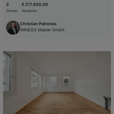
3
€ 217.400,00
Zimmer
Kaufpreis
Christian Patronas
WINEGG Makler GmbH