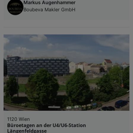
Markus Augenhammer
Boubeva Makler GmbH
1120 Wien
Büroetagen an der U4/U6-Station
Längenfeldgasse