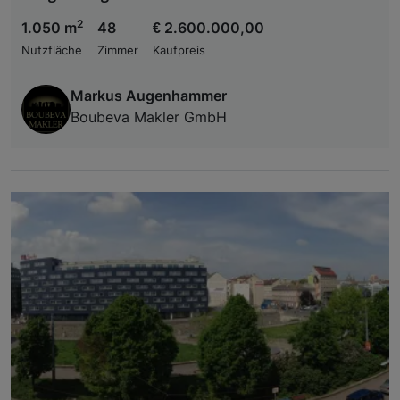
2
1.050 m
48
€ 2.600.000,00
Nutzfläche
Zimmer
Kaufpreis
Markus Augenhammer
Boubeva Makler GmbH