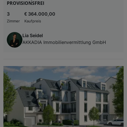
PROVISIONSFREI
3
€ 364.000,00
Zimmer
Kaufpreis
Lia Seidel
AKKADIA Immobilienvermittlung GmbH