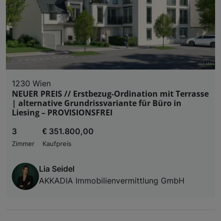
1230 Wien
NEUER PREIS // Erstbezug-Ordination mit Terrasse
| alternative Grundrissvariante für Büro in
Liesing – PROVISIONSFREI
3
€ 351.800,00
Zimmer
Kaufpreis
Lia Seidel
AKKADIA Immobilienvermittlung GmbH