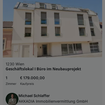
1230 Wien
Geschäftslokal I Büro im Neubauprojekt
1
€ 179.000,00
Zimmer
Kaufpreis
Michael Schlaffer
AKKADIA Immobilienvermittlung GmbH