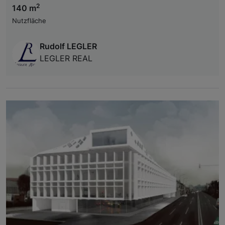
2
140 m
Nutzfläche
Rudolf LEGLER
LEGLER REAL