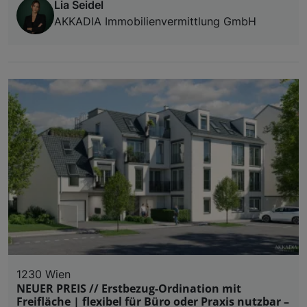
Lia Seidel
AKKADIA Immobilienvermittlung GmbH
1230 Wien
NEUER PREIS // Erstbezug-Ordination mit
Freifläche | flexibel für Büro oder Praxis nutzbar –