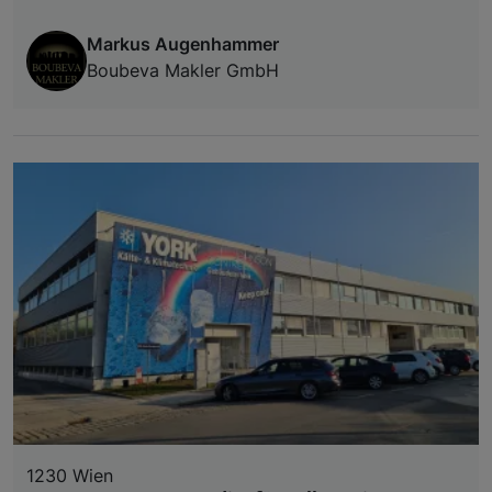
Markus Augenhammer
Boubeva Makler GmbH
1230 Wien