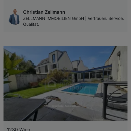
Christian Zellmann
ZELLMANN IMMOBILIEN GmbH | Vertrauen. Service.
Qualität.
1230 Wien