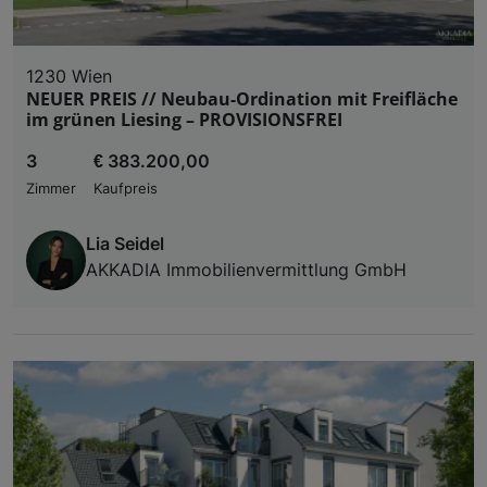
1230 Wien
NEUER PREIS // Neubau-Ordination mit Freifläche
im grünen Liesing – PROVISIONSFREI
3
€ 383.200,00
Zimmer
Kaufpreis
Lia Seidel
AKKADIA Immobilienvermittlung GmbH