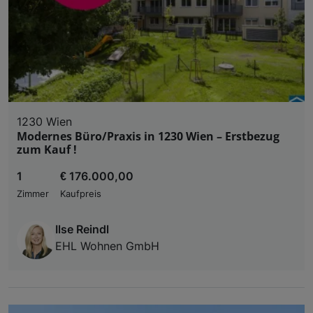
1230 Wien
Modernes Büro/Praxis in 1230 Wien – Erstbezug
zum Kauf !
1
€ 176.000,00
Zimmer
Kaufpreis
Ilse Reindl
EHL Wohnen GmbH