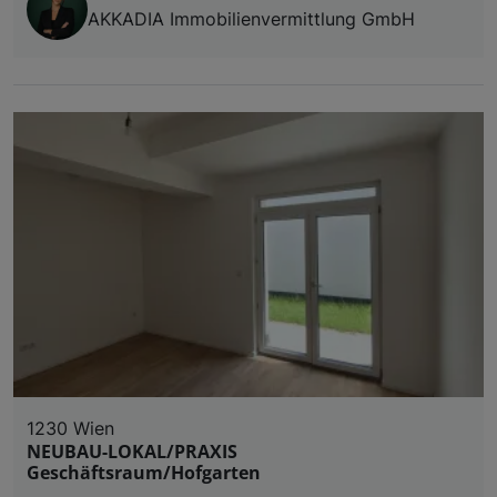
AKKADIA Immobilienvermittlung GmbH
1230 Wien
NEUBAU-LOKAL/PRAXIS
Geschäftsraum/Hofgarten