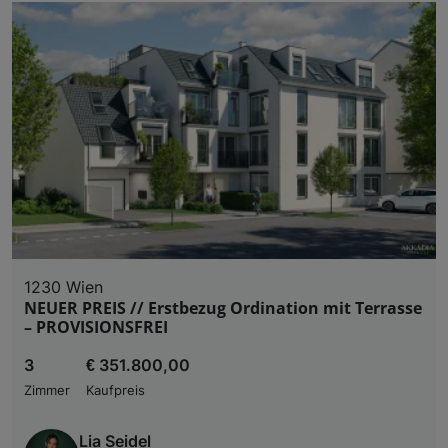
1230 Wien
NEUER PREIS // Erstbezug Ordination mit Terrasse
– PROVISIONSFREI
3
€ 351.800,00
Zimmer
Kaufpreis
Lia Seidel