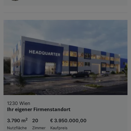
1230 Wien
Ihr eigener Firmenstandort
2
3.790 m
20
€ 3.950.000,00
Nutzfläche
Zimmer
Kaufpreis