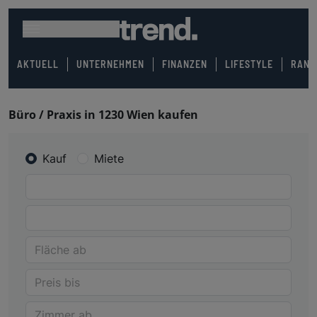
AKTUELL
UNTERNEHMEN
FINANZEN
LIFESTYLE
RANK
Büro / Praxis in 1230 Wien kaufen
Kauf
Miete