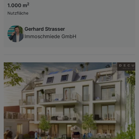
2
1.000 m
Nutzfläche
Gerhard Strasser
Immoschmiede GmbH