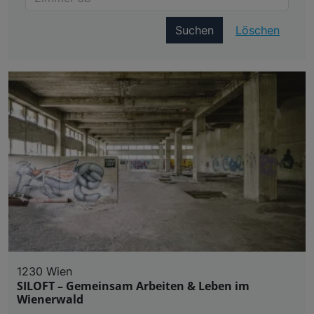
Suchen
Löschen
1230 Wien
SILOFT – Gemeinsam Arbeiten & Leben im
Wienerwald