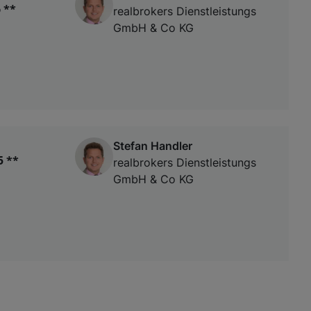
 **
realbrokers Dienstleistungs
GmbH & Co KG
Stefan Handler
5 **
realbrokers Dienstleistungs
GmbH & Co KG