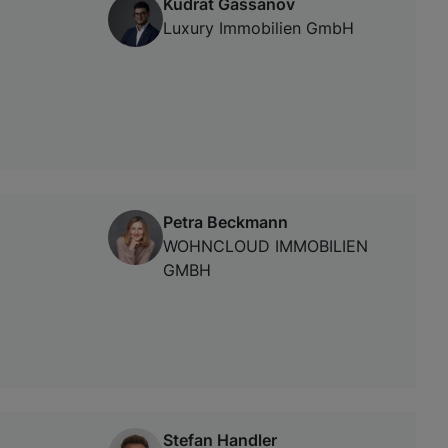
Kudrat Gassanov
Luxury Immobilien GmbH
Petra Beckmann
WOHNCLOUD IMMOBILIEN
GMBH
Stefan Handler