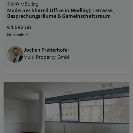
2340 Mödling
Modernes Shared Office in Mödling: Terrasse,
Besprechungsräume & Gemeinschaftsraum
€ 1.582,56
Nettomiete
Jochen Pretterhofer
Multi Property GmbH