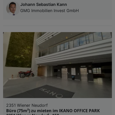
Johann Sebastian Kann
GMG Immobilien Invest GmbH
2351 Wiener Neudorf
Büro (75m²) zu mieten im IKANO OFFICE PARK