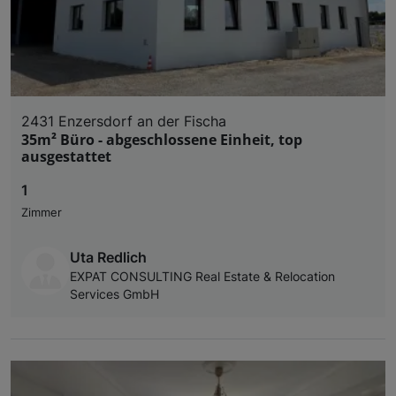
2431 Enzersdorf an der Fischa
35m² Büro - abgeschlossene Einheit, top
ausgestattet
1
Zimmer
Uta Redlich
EXPAT CONSULTING Real Estate & Relocation
Services GmbH