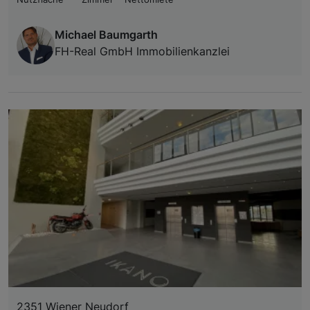
Michael Baumgarth
FH-Real GmbH Immobilienkanzlei
2351 Wiener Neudorf