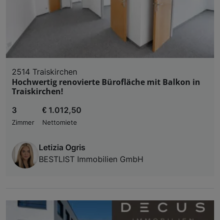
2514 Traiskirchen
Hochwertig renovierte Bürofläche mit Balkon in
Traiskirchen!
3
€ 1.012,50
Zimmer
Nettomiete
Letizia Ogris
BESTLIST Immobilien GmbH