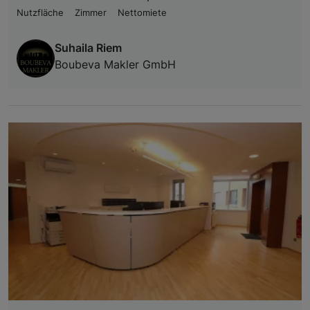
Nutzfläche
Zimmer
Nettomiete
Suhaila Riem
Boubeva Makler GmbH