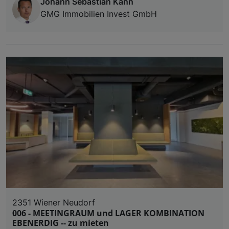
Johann Sebastian Kann
GMG Immobilien Invest GmbH
2351 Wiener Neudorf
006 - MEETINGRAUM und LAGER KOMBINATION
EBENERDIG -- zu mieten