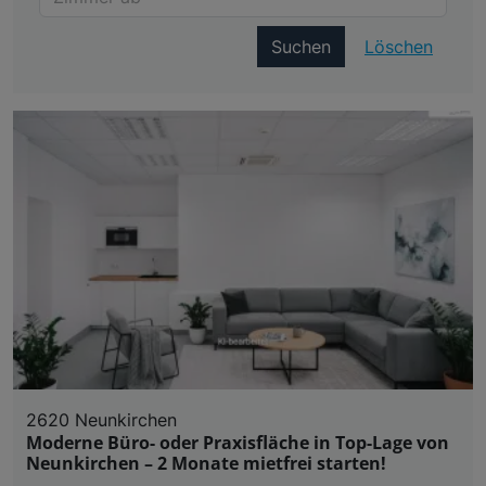
Suchen
Löschen
2620 Neunkirchen
Moderne Büro- oder Praxisfläche in Top-Lage von
Neunkirchen – 2 Monate mietfrei starten!