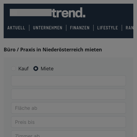
AKTUELL
UNTERNEHMEN
FINANZEN
LIFESTYLE
RANK
Büro / Praxis in Niederösterreich mieten
Kauf
Miete