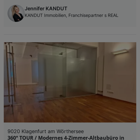
Jennifer KANDUT
KANDUT Immobilien, Franchisepartner s REAL
9020 Klagenfurt am Wörthersee
360° TOUR / Modernes 4-Zimmer-Altbaubüro in