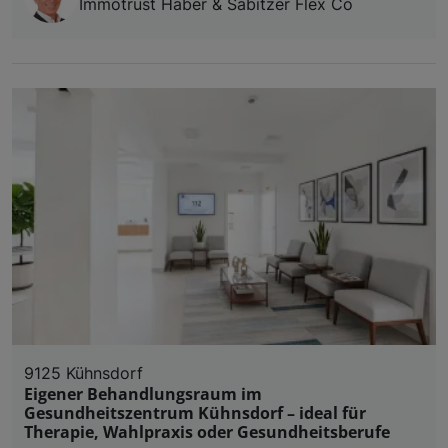
Immotrust Haber & Sabitzer Flex Co
9125 Kühnsdorf
Eigener Behandlungsraum im
Gesundheitszentrum Kühnsdorf – ideal für
Therapie, Wahlpraxis oder Gesundheitsberufe