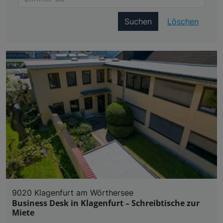
Suchen
Löschen
9020 Klagenfurt am Wörthersee
Business Desk in Klagenfurt – Schreibtische zur
Miete