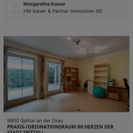
Margaretha Kaiser
HM Kaiser & Partner Immobilien KG
9800 Spittal an der Drau
PRAXIS-/ORDINATIONSRAUM IM HERZEN DER
STADT SPITTAL!