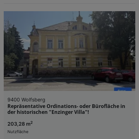
9400 Wolfsberg
Repräsentative Ordinations- oder Bürofläche in
der historischen "Enzinger Villa"!
2
203,28 m
Nutzfläche