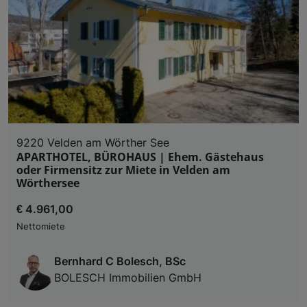
9220 Velden am Wörther See
APARTHOTEL, BÜROHAUS | Ehem. Gästehaus
oder Firmensitz zur Miete in Velden am
Wörthersee
€ 4.961,00
Nettomiete
Bernhard C Bolesch, BSc
BOLESCH Immobilien GmbH