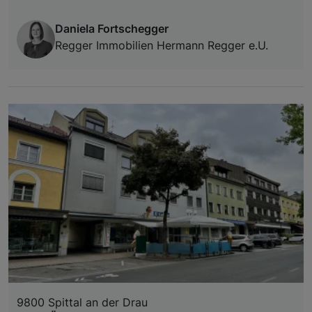
Daniela Fortschegger
Regger Immobilien Hermann Regger e.U.
9800 Spittal an der Drau