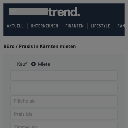
AKTUELL
UNTERNEHMEN
FINANZEN
LIFESTYLE
RANK
Büro / Praxis in Kärnten mieten
Kauf
Miete