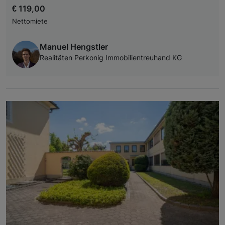
€ 119,00
Nettomiete
Manuel Hengstler
Realitäten Perkonig Immobilientreuhand KG