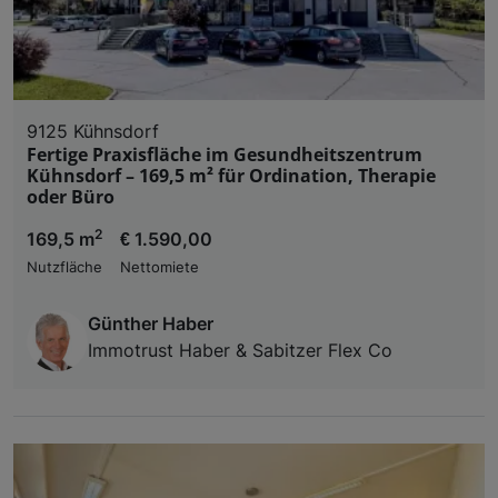
9125 Kühnsdorf
Fertige Praxisfläche im Gesundheitszentrum
Kühnsdorf – 169,5 m² für Ordination, Therapie
oder Büro
2
169,5 m
€ 1.590,00
Nutzfläche
Nettomiete
Günther Haber
Immotrust Haber & Sabitzer Flex Co