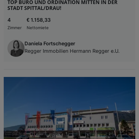
TOP BÜRO UND ORDINATION MITTEN IN DER
STADT SPITTAL/DRAU!
4
€ 1.158,33
Zimmer
Nettomiete
Daniela Fortschegger
Regger Immobilien Hermann Regger e.U.