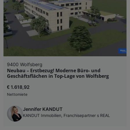
9400 Wolfsberg
Neubau – Erstbezug! Moderne Büro- und
Geschäftsflächen in Top-Lage von Wolfsberg
€ 1.618,92
Nettomiete
Jennifer KANDUT
KANDUT Immobilien, Franchisepartner s REAL