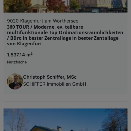
9020 Klagenfurt am Wörthersee
360 TOUR / Moderne, ev. teilbare
multifunktionale Top-Ordinationsräumlichkeiten
/ Büro in bester Zentrallage in bester Zentallage
von Klagenfurt
2
1.537,14 m
Nutzfläche
Christoph Schiffer, MSc
SCHIFFER Immobilien GmbH