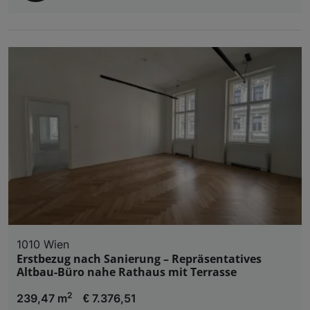
1010 Wien
Erstbezug nach Sanierung – Repräsentatives
Altbau-Büro nahe Rathaus mit Terrasse
2
239,47 m
€ 7.376,51