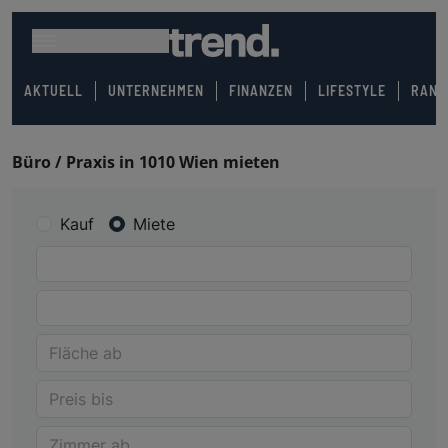
AKTUELL
UNTERNEHMEN
FINANZEN
LIFESTYLE
RANK
Büro / Praxis in 1010 Wien mieten
Kauf
Miete