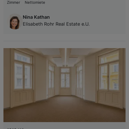
Zimmer
Nettomiete
Nina Kathan
Elisabeth Rohr Real Estate e.U.