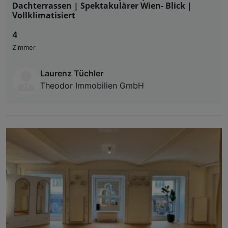
Dachterrassen | Spektakulärer Wien- Blick |
Vollklimatisiert
4
Zimmer
Laurenz Tüchler
Theodor Immobilien GmbH