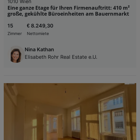
1010 Wien
Eine ganze Etage für Ihren Firmenauftritt: 410 m²
große, gekühlte Büroeinheiten am Bauernmarkt
15
€ 8.249,30
Zimmer
Nettomiete
Nina Kathan
Elisabeth Rohr Real Estate e.U.