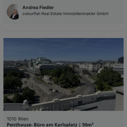
Andrea Fiedler
colourfish Real Estate Immobilienmakler GmbH
1010 Wien
Penthouse- Büro am Karlsplatz | 50m²