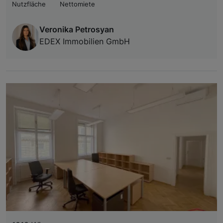
Nutzfläche
Nettomiete
Veronika Petrosyan
EDEX Immobilien GmbH