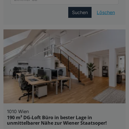
Suchen
Löschen
1010 Wien
190 m² DG-Loft Büro in bester Lage in
unmittelbarer Nähe zur Wiener Staatsoper!