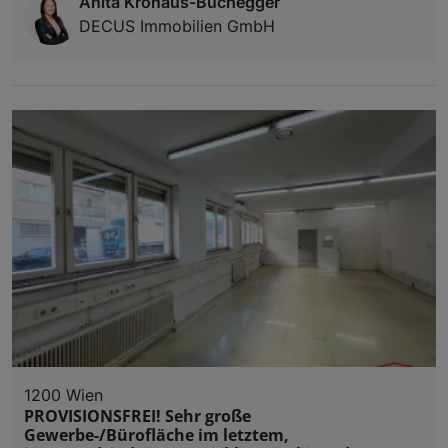
Anita Kronaus-Buchegger
DECUS Immobilien GmbH
1200 Wien
PROVISIONSFREI! Sehr große
Gewerbe-/Bürofläche im letztem,