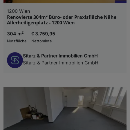
1200 Wien
Renovierte 304m² Büro- oder Praxisfläche Nähe
Allerheiligenplatz - 1200 Wien
2
304 m
€ 3.759,95
Nutzfläche
Nettomiete
Sitarz & Partner Immobilien GmbH
Sitarz & Partner Immobilien GmbH