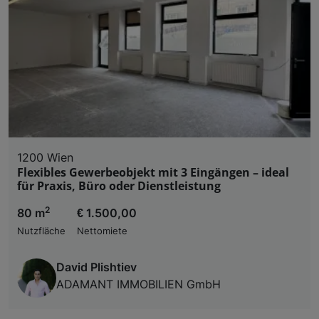
1200 Wien
Flexibles Gewerbeobjekt mit 3 Eingängen – ideal
für Praxis, Büro oder Dienstleistung
2
80 m
€ 1.500,00
Nutzfläche
Nettomiete
David Plishtiev
ADAMANT IMMOBILIEN GmbH