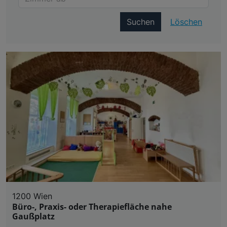
Suchen
Löschen
1200 Wien
Büro-, Praxis- oder Therapiefläche nahe
Gaußplatz