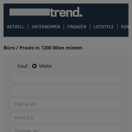
AKTUELL
UNTERNEHMEN
FINANZEN
LIFESTYLE
RANK
Büro / Praxis in 1200 Wien mieten
Kauf
Miete