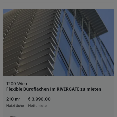
1200 Wien
Flexible Büroflächen im RIVERGATE zu mieten
2
210 m
€ 3.990,00
Nutzfläche
Nettomiete