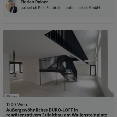
Florian Rainer
colourfish Real Estate Immobilienmakler GmbH
1200 Wien
Außergewöhnliches BÜRO-LOFT in
repräsentativem Stilaltbau am Wallensteinplatz