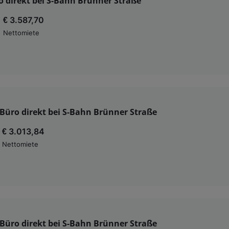
o direkt bei S-Bahn Brünner Straße
€ 3.587,70
Nettomiete
Büro direkt bei S-Bahn Brünner Straße
€ 3.013,84
Nettomiete
Büro direkt bei S-Bahn Brünner Straße