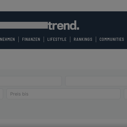
RNEHMEN
FINANZEN
LIFESTYLE
RANKINGS
COMMUNITIES