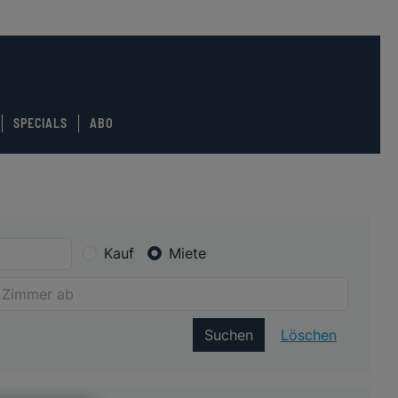
SPECIALS
ABO
Kauf
Miete
Suchen
Löschen