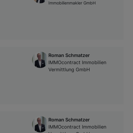
Immobilienmakler GmbH
Roman Schmatzer
IMMOcontract Immobilien
Vermittlung GmbH
Roman Schmatzer
IMMOcontract Immobilien