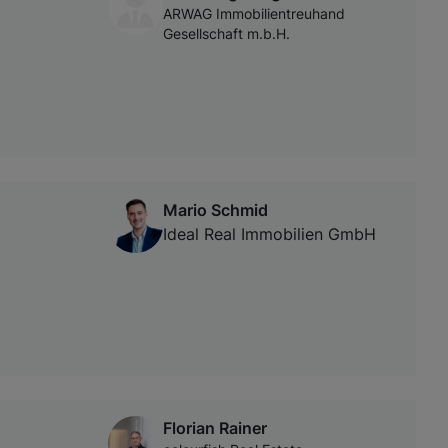
ARWAG Immobilientreuhand
Gesellschaft m.b.H.
Mario Schmid
Ideal Real Immobilien GmbH
Florian Rainer