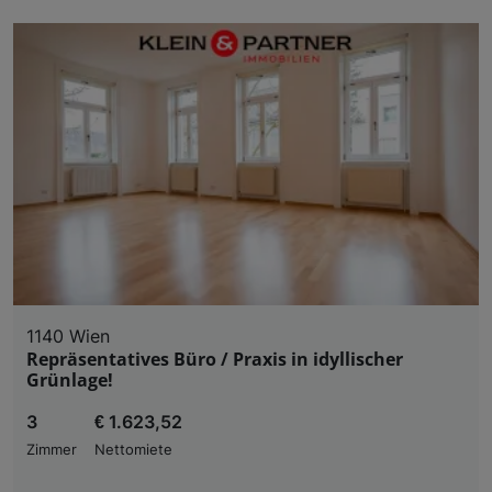
1140 Wien
Repräsentatives Büro / Praxis in idyllischer
Grünlage!
3
€ 1.623,52
Zimmer
Nettomiete