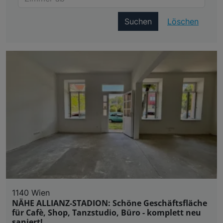
Suchen
Löschen
1140 Wien
NÄHE ALLIANZ-STADION: Schöne Geschäftsfläche
für Cafè, Shop, Tanzstudio, Büro - komplett neu
saniert!