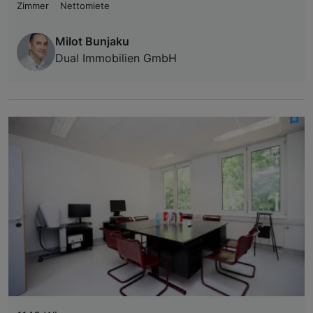
Zimmer
Nettomiete
Milot Bunjaku
Dual Immobilien GmbH