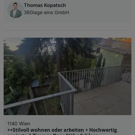
Thomas Kopatsch
360lage eins GmbH
1140 Wien
++Stilvoll wohnen oder arbeiten + Hochwertig