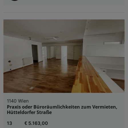
1140 Wien
Praxis oder Büroräumlichkeiten zum Vermieten,
Hütteldorfer Straße
13
€ 5.163,00