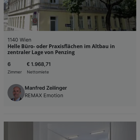
1140 Wien
Helle Büro- oder Praxisflächen im Altbau in
zentraler Lage von Penzing
6
€ 1.968,71
Zimmer
Nettomiete
Manfred Zeilinger
REMAX Emotion