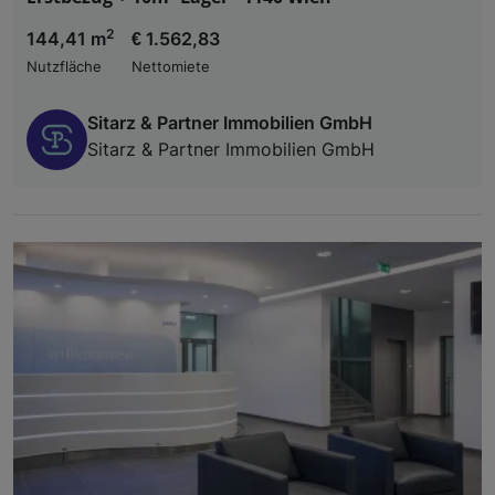
2
144,41 m
€ 1.562,83
Nutzfläche
Nettomiete
Sitarz & Partner Immobilien GmbH
Sitarz & Partner Immobilien GmbH