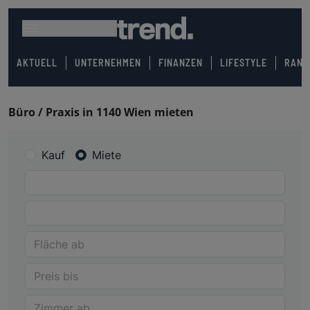
AKTUELL
UNTERNEHMEN
FINANZEN
LIFESTYLE
RANK
Büro / Praxis in 1140 Wien mieten
Kauf
Miete