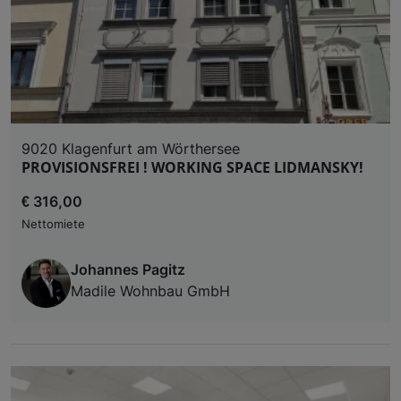
9020 Klagenfurt am Wörthersee
PROVISIONSFREI ! WORKING SPACE LIDMANSKY!
€ 316,00
Nettomiete
Johannes Pagitz
Madile Wohnbau GmbH