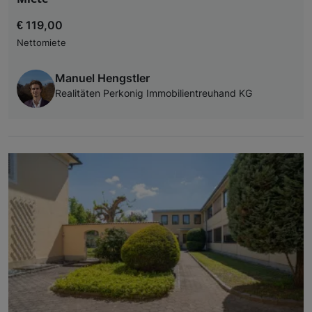
€ 119,00
Nettomiete
Manuel Hengstler
Realitäten Perkonig Immobilientreuhand KG