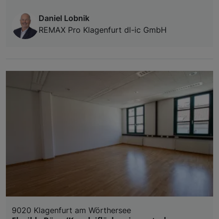
Daniel Lobnik
REMAX Pro Klagenfurt dl-ic GmbH
9020 Klagenfurt am Wörthersee