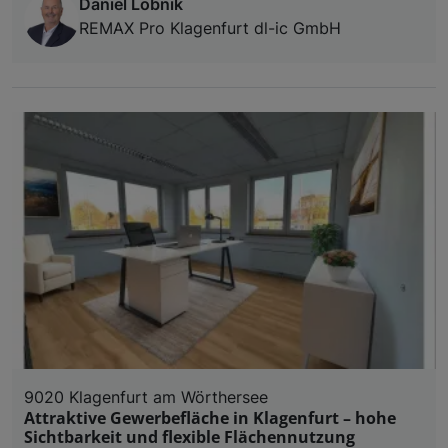
Daniel Lobnik
REMAX Pro Klagenfurt dl-ic GmbH
9020 Klagenfurt am Wörthersee
Attraktive Gewerbefläche in Klagenfurt – hohe
Sichtbarkeit und flexible Flächennutzung