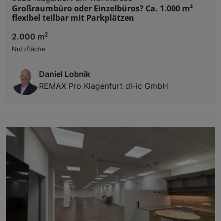
Großraumbüro oder Einzelbüros? Ca. 1.000 m²
flexibel teilbar mit Parkplätzen
2
2.000 m
Nutzfläche
Daniel Lobnik
REMAX Pro Klagenfurt dl-ic GmbH