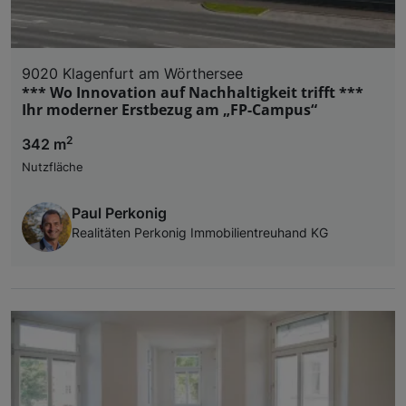
9020 Klagenfurt am Wörthersee
*** Wo Innovation auf Nachhaltigkeit trifft ***
Ihr moderner Erstbezug am „FP-Campus“
2
342 m
Nutzfläche
Paul Perkonig
Realitäten Perkonig Immobilientreuhand KG