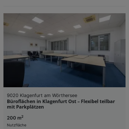
9020 Klagenfurt am Wörthersee
Büroflächen in Klagenfurt Ost – Flexibel teilbar
mit Parkplätzen
2
200 m
Nutzfläche