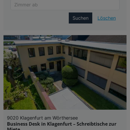
Suchen
Löschen
9020 Klagenfurt am Wörthersee
Business Desk in Klagenfurt – Schreibtische zur
Miete