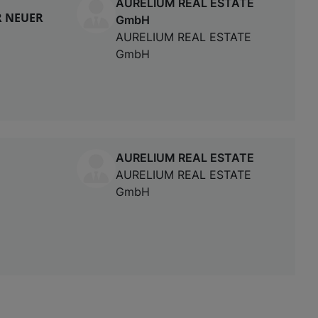
AURELIUM REAL ESTATE
R NEUER
GmbH
AURELIUM REAL ESTATE
GmbH
AURELIUM REAL ESTATE
AURELIUM REAL ESTATE
GmbH