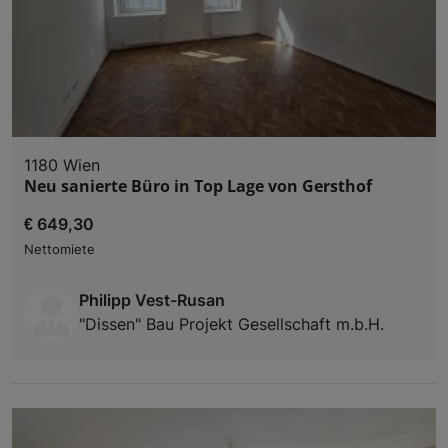
1180 Wien
Neu sanierte Büro in Top Lage von Gersthof
€ 649,30
Nettomiete
Philipp Vest-Rusan
"Dissen" Bau Projekt Gesellschaft m.b.H.