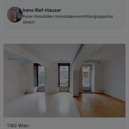
Irene Rief-Hauser
Feine Immobilien Immobilienvermittlungsagentur
GmbH
1180 Wien