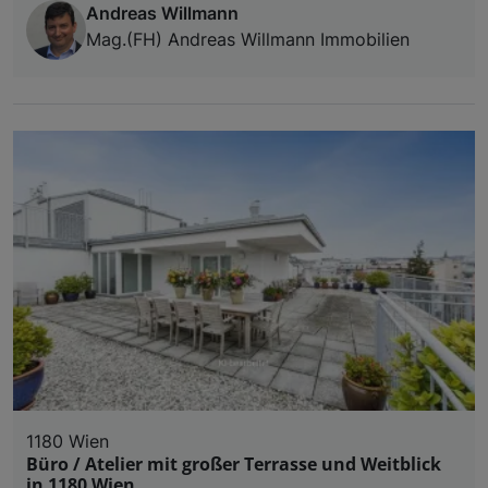
Andreas Willmann
Mag.(FH) Andreas Willmann Immobilien
1180 Wien
Büro / Atelier mit großer Terrasse und Weitblick
in 1180 Wien