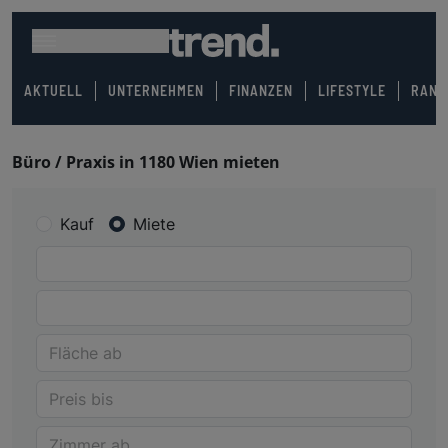
AKTUELL
UNTERNEHMEN
FINANZEN
LIFESTYLE
RANK
Büro / Praxis in 1180 Wien mieten
Kauf
Miete