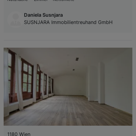
Daniela Susnjara
SUSNJARA Immobilientreuhand GmbH
1180 Wien