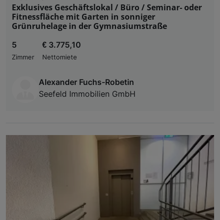
Exklusives Geschäftslokal / Büro / Seminar- oder
Fitnessfläche mit Garten in sonniger
Grünruhelage in der Gymnasiumstraße
5
€ 3.775,10
Zimmer
Nettomiete
Alexander Fuchs-Robetin
Seefeld Immobilien GmbH