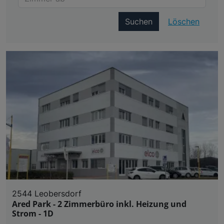
Suchen
Löschen
2544 Leobersdorf
Ared Park - 2 Zimmerbüro inkl. Heizung und
Strom - 1D