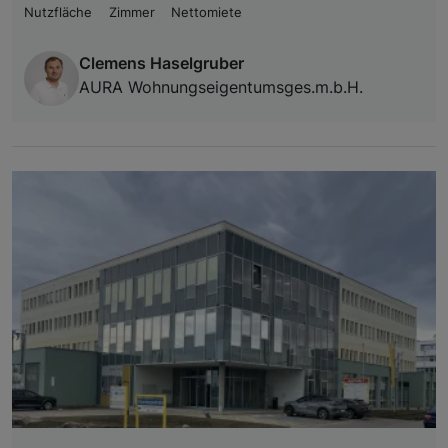
Nutzfläche
Zimmer
Nettomiete
Clemens Haselgruber
AURA Wohnungseigentumsges.m.b.H.