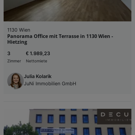
1130 Wien
Panorama Office mit Terrasse in 1130 Wien -
Hietzing
3
€ 1.989,23
Zimmer
Nettomiete
Julia Kolarik
JuNi Immobilien GmbH