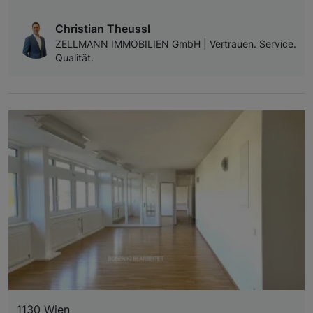
Christian Theussl
ZELLMANN IMMOBILIEN GmbH | Vertrauen. Service.
Qualität.
1130 Wien