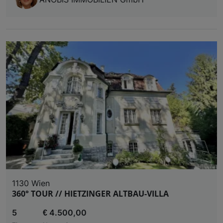
1130 Wien
360° TOUR // HIETZINGER ALTBAU-VILLA
5
€ 4.500,00