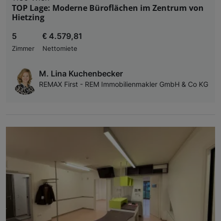
TOP Lage: Moderne Büroflächen im Zentrum von
Hietzing
5
€ 4.579,81
Zimmer
Nettomiete
M. Lina Kuchenbecker
REMAX First - REM Immobilienmakler GmbH & Co KG