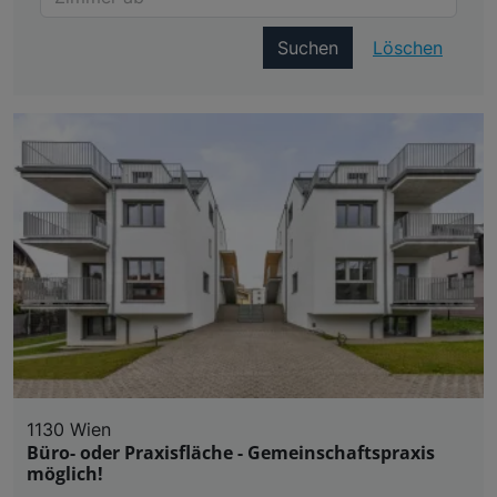
Suchen
Löschen
1130 Wien
Büro- oder Praxisfläche - Gemeinschaftspraxis
möglich!