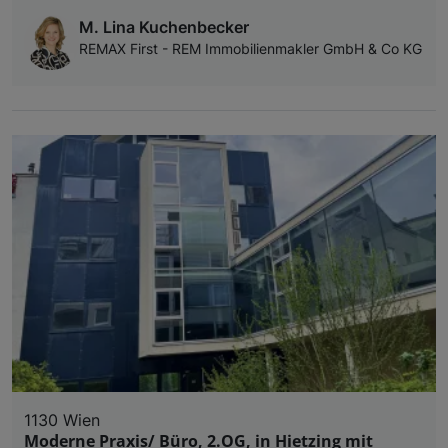
M. Lina Kuchenbecker
REMAX First - REM Immobilienmakler GmbH & Co KG
1130 Wien
Moderne Praxis/ Büro, 2.OG, in Hietzing mit