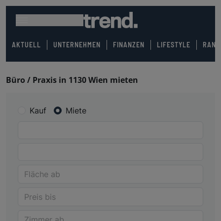
AKTUELL
UNTERNEHMEN
FINANZEN
LIFESTYLE
RANK
Büro / Praxis in 1130 Wien mieten
Kauf
Miete