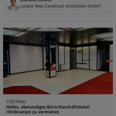
Lorenz Real Construct Immobilien GmbH
1130 Wien
Helles, ebenerdiges Büro/Geschäftslokal
/Ordination zu vermieten