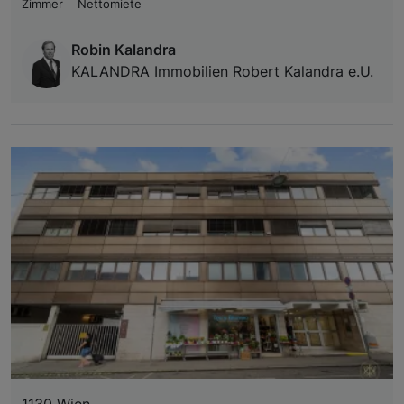
Zimmer
Nettomiete
Robin Kalandra
KALANDRA Immobilien Robert Kalandra e.U.
1130 Wien