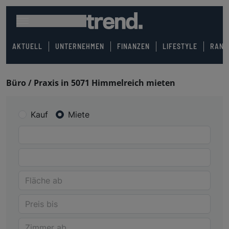
AKTUELL
UNTERNEHMEN
FINANZEN
LIFESTYLE
RANK
Büro / Praxis in 5071 Himmelreich mieten
Kauf
Miete