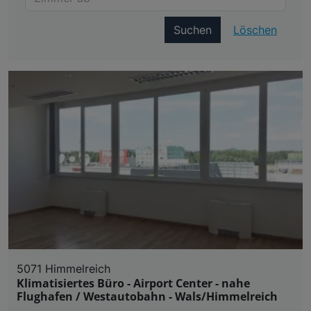
Suchen
Löschen
5071 Himmelreich
Klimatisiertes Büro - Airport Center - nahe
Flughafen / Westautobahn - Wals/Himmelreich