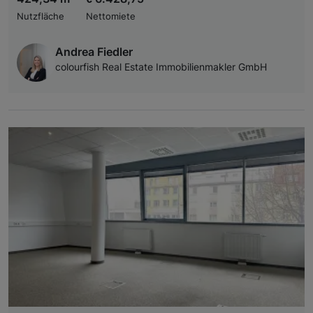
Nutzfläche
Nettomiete
Andrea Fiedler
colourfish Real Estate Immobilienmakler GmbH