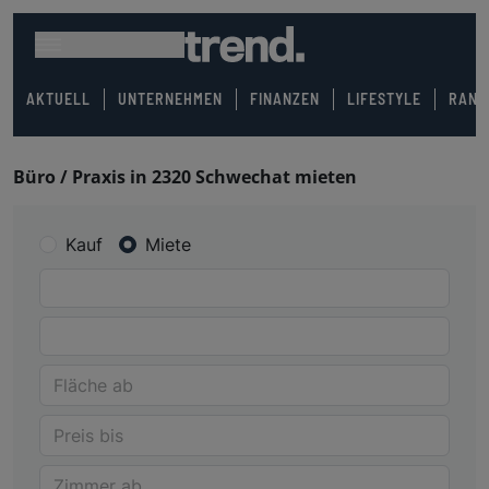
AKTUELL
UNTERNEHMEN
FINANZEN
LIFESTYLE
RANK
Büro / Praxis in 2320 Schwechat mieten
Kauf
Miete