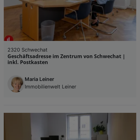
2320 Schwechat
Geschäftsadresse im Zentrum von Schwechat |
inkl. Postkasten
Maria Leiner
Immobilienwelt Leiner