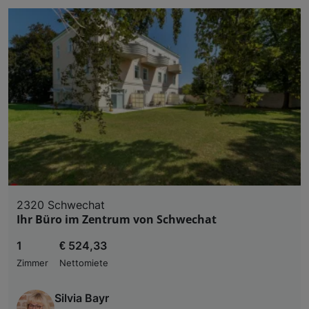
2320 Schwechat
Ihr Büro im Zentrum von Schwechat
1
€ 524,33
Zimmer
Nettomiete
Silvia Bayr