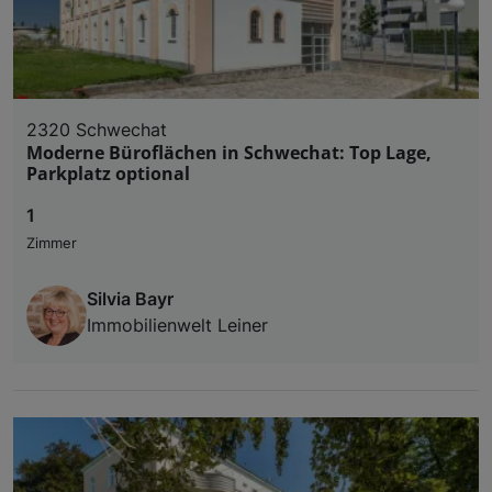
2320 Schwechat
Moderne Büroflächen in Schwechat: Top Lage,
Parkplatz optional
1
Zimmer
Silvia Bayr
Immobilienwelt Leiner