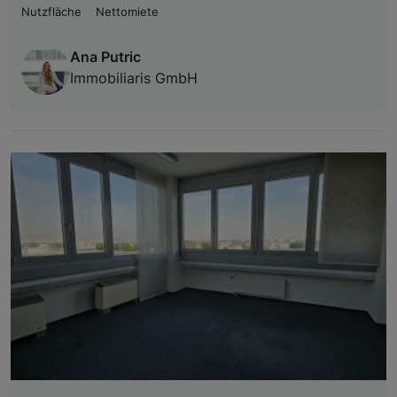
Nutzfläche
Nettomiete
Ana Putric
Immobiliaris GmbH