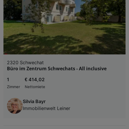
2320 Schwechat
Büro im Zentrum Schwechats - All inclusive
1
€ 414,02
Zimmer
Nettomiete
Silvia Bayr
Immobilienwelt Leiner