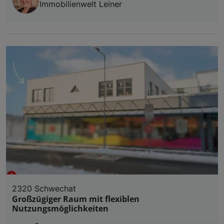
Immobilienwelt Leiner
2320 Schwechat
Großzügiger Raum mit flexiblen
Nutzungsmöglichkeiten