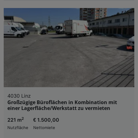
4030 Linz
Großzügige Büroflächen in Kombination mit
einer Lagerfläche/Werkstatt zu vermieten
2
221 m
€ 1.500,00
Nutzfläche
Nettomiete