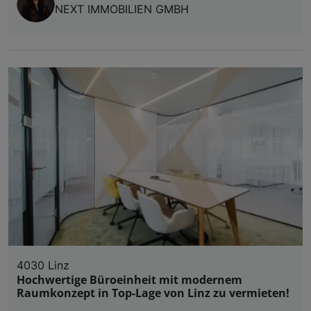
NEXT IMMOBILIEN GMBH
4030 Linz
Hochwertige Büroeinheit mit modernem
Raumkonzept in Top-Lage von Linz zu vermieten!