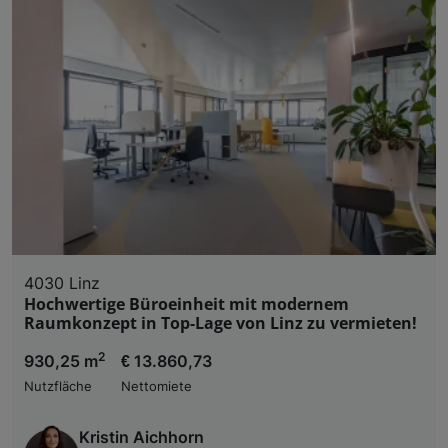
4030 Linz
Hochwertige Büroeinheit mit modernem
Raumkonzept in Top-Lage von Linz zu vermieten!
2
930,25 m
€ 13.860,73
Nutzfläche
Nettomiete
Kristin Aichhorn