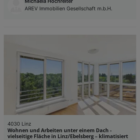
Michaela Hochreiter
AREV Immobilien Gesellschaft m.b.H.
4030 Linz
Wohnen und Arbeiten unter einem Dach -
vielseitige Fläche in Linz/Ebelsberg – klimatisiert