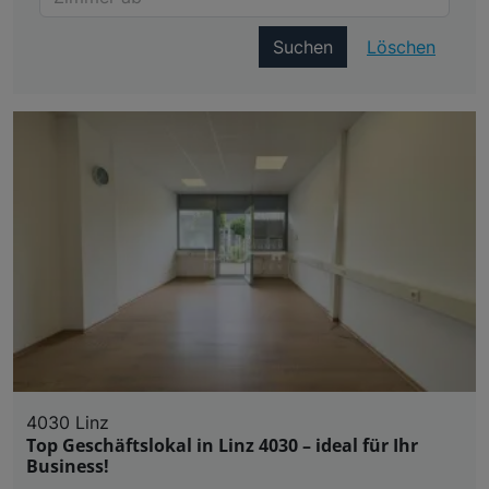
Suchen
Löschen
4030 Linz
Top Geschäftslokal in Linz 4030 – ideal für Ihr
Business!