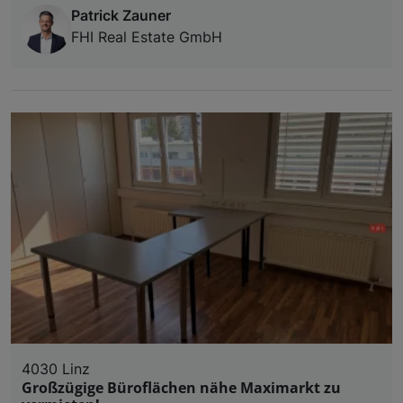
Patrick Zauner
FHI Real Estate GmbH
4030 Linz
Großzügige Büroflächen nähe Maximarkt zu