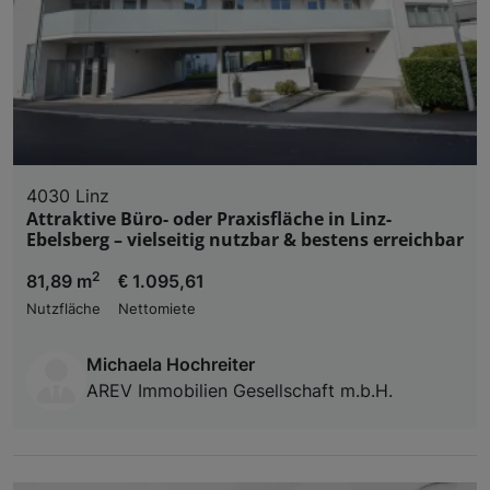
4030 Linz
Attraktive Büro- oder Praxisfläche in Linz-
Ebelsberg – vielseitig nutzbar & bestens erreichbar
2
81,89 m
€ 1.095,61
Nutzfläche
Nettomiete
Michaela Hochreiter
AREV Immobilien Gesellschaft m.b.H.