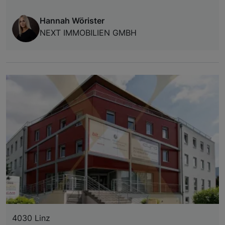
Hannah Wörister
NEXT IMMOBILIEN GMBH
4030 Linz