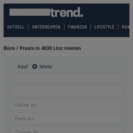
AKTUELL
UNTERNEHMEN
FINANZEN
LIFESTYLE
RANK
Büro / Praxis in 4030 Linz mieten
Kauf
Miete