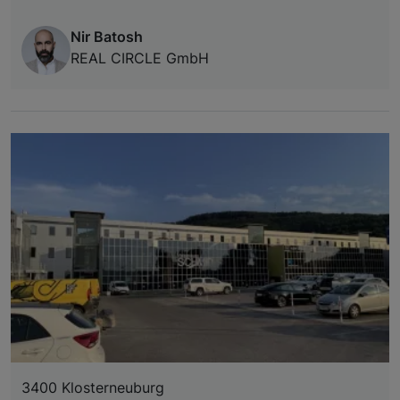
Nir Batosh
REAL CIRCLE GmbH
3400 Klosterneuburg