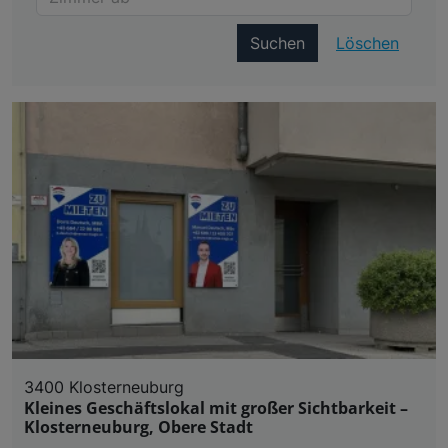
Suchen
Löschen
3400 Klosterneuburg
Kleines Geschäftslokal mit großer Sichtbarkeit –
Klosterneuburg, Obere Stadt