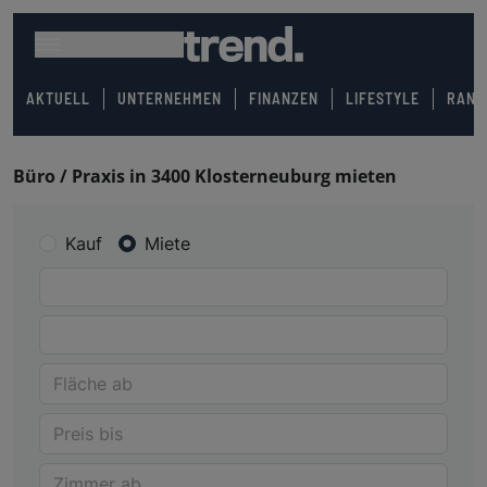
AKTUELL
UNTERNEHMEN
FINANZEN
LIFESTYLE
RANK
Büro / Praxis in 3400 Klosterneuburg mieten
Kauf
Miete