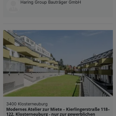
Haring Group Bauträger GmbH
3400 Klosterneuburg
Modernes Atelier zur Miete – Kierlingerstraße 118–
122, Klosterneuburg - nur zur gewerblichen