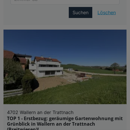
Suchen
Löschen
4702 Wallern an der Trattnach
TOP 1 - Erstbezug: geräumige Gartenwohnung mit
Grünblick in Wallern an der Trattnach
(Breitwiesen)!