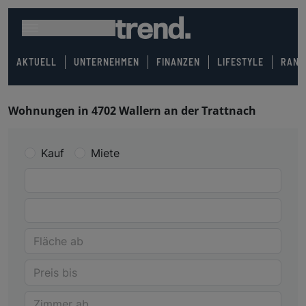
AKTUELL
UNTERNEHMEN
FINANZEN
LIFESTYLE
RANK
Wohnungen in 4702 Wallern an der Trattnach
Kauf
Miete