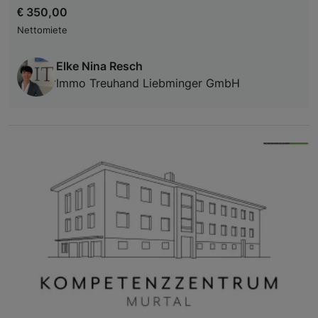
€ 350,00
Nettomiete
Elke Nina Resch
Immo Treuhand Liebminger GmbH