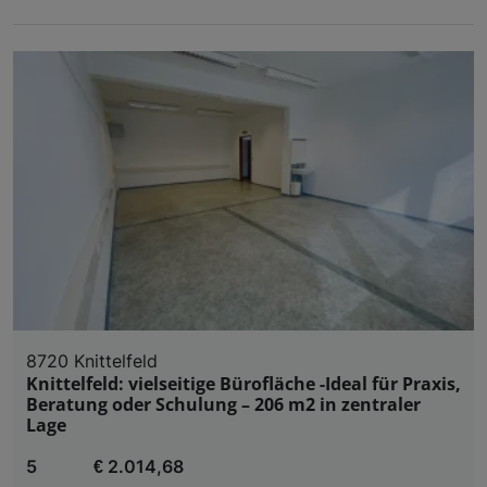
8720 Knittelfeld
Knittelfeld: vielseitige Bürofläche -Ideal für Praxis,
Beratung oder Schulung – 206 m2 in zentraler
Lage
5
€ 2.014,68