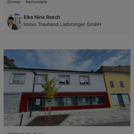
Zimmer
Nettomiete
Elke Nina Resch
Immo Treuhand Liebminger GmbH