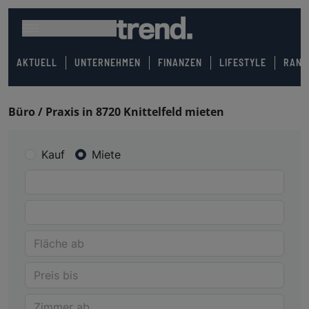
AKTUELL
UNTERNEHMEN
FINANZEN
LIFESTYLE
RANK
Büro / Praxis in 8720 Knittelfeld mieten
Kauf
Miete