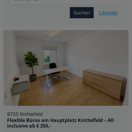
Suchen
Löschen
8720 Knittelfeld
Flexible Büros am Hauptplatz Knittelfeld – All
inclusive ab € 350,-