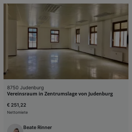
8750 Judenburg
Vereinsraum in Zentrumslage von Judenburg
€ 251,22
Nettomiete
Beate Rinner