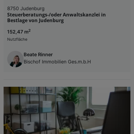
8750 Judenburg
Steuerberatungs-/oder Anwaltskanzlei in
Bestlage von Judenburg
2
152,47 m
Nutzfläche
Beate Rinner
Bischof Immobilien Ges.m.b.H