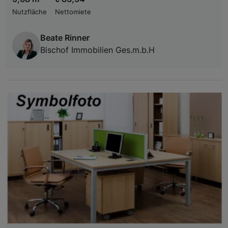
Nutzfläche
Nettomiete
Beate Rinner
Bischof Immobilien Ges.m.b.H