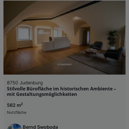
8750 Judenburg
Stilvolle Bürofläche im historischen Ambiente –
mit Gestaltungsmöglichkeiten
2
562 m
Nutzfläche
Bernd Swoboda