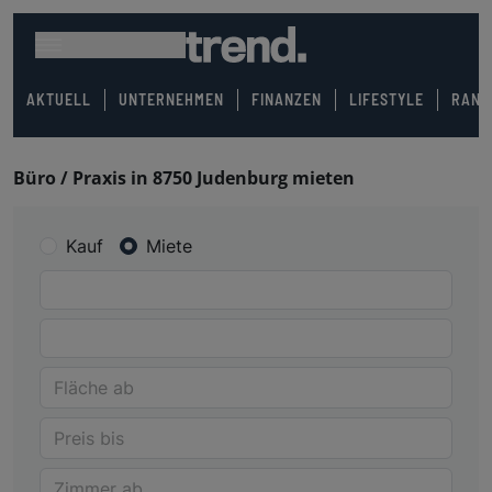
AKTUELL
UNTERNEHMEN
FINANZEN
LIFESTYLE
RANK
Büro / Praxis in 8750 Judenburg mieten
Kauf
Miete