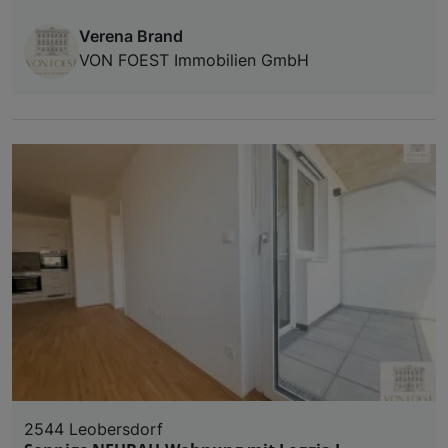
Verena Brand
VON FOEST Immobilien GmbH
2544 Leobersdorf