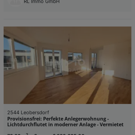
RL Immo GmbH
2544 Leobersdorf
Provisionsfrei: Perfekte Anlegerwohnung -
Lichtdurchflutet in moderner Anlage - Vermietet
2