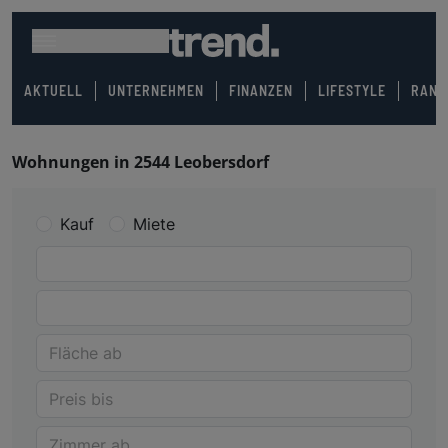
AKTUELL
UNTERNEHMEN
FINANZEN
LIFESTYLE
RANK
Wohnungen in 2544 Leobersdorf
Kauf
Miete