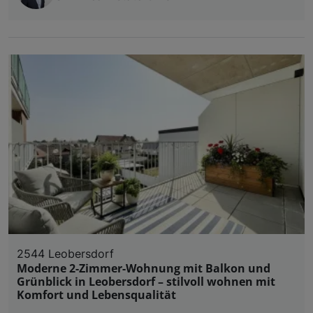
2544 Leobersdorf
Moderne 2-Zimmer-Wohnung mit Balkon und
Grünblick in Leobersdorf – stilvoll wohnen mit
Komfort und Lebensqualität