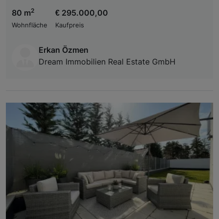
2
80 m
€ 295.000,00
Wohnfläche
Kaufpreis
Erkan Özmen
Dream Immobilien Real Estate GmbH