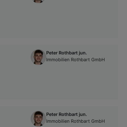
Peter Rothbart jun.
Immobilien Rothbart GmbH
Peter Rothbart jun.
Immobilien Rothbart GmbH