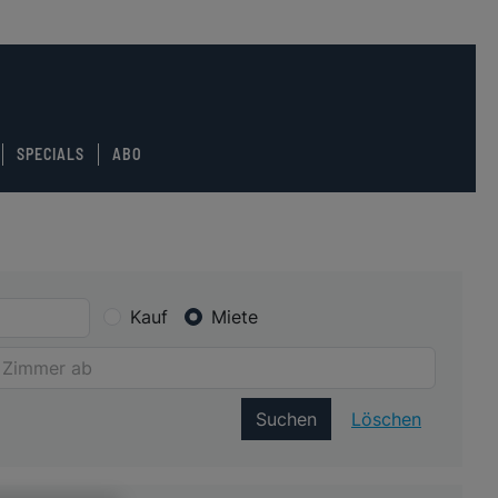
SPECIALS
ABO
Kauf
Miete
Suchen
Löschen