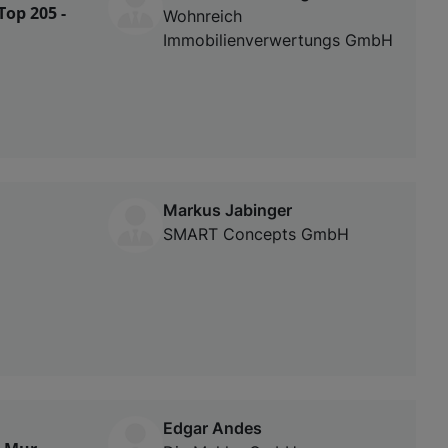
Top 205 -
Wohnreich
Immobilienverwertungs GmbH
Markus Jabinger
SMART Concepts GmbH
Edgar Andes