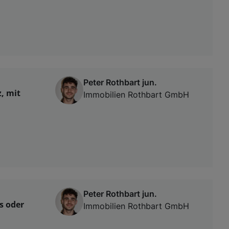
Peter Rothbart jun.
, mit
Immobilien Rothbart GmbH
Peter Rothbart jun.
s oder
Immobilien Rothbart GmbH