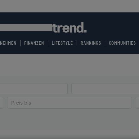
RNEHMEN
FINANZEN
LIFESTYLE
RANKINGS
COMMUNITIES