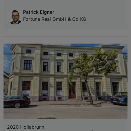
Patrick Eigner
Fortuna Real GmbH & Co KG
2020 Hollabrunn