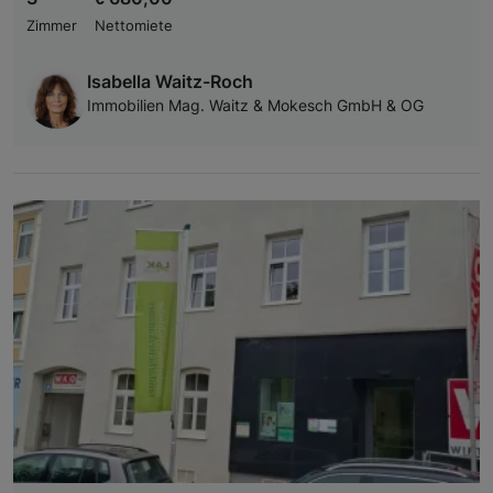
Zimmer
Nettomiete
Isabella Waitz-Roch
Immobilien Mag. Waitz & Mokesch GmbH & OG