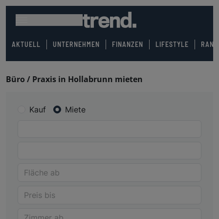
AKTUELL
UNTERNEHMEN
FINANZEN
LIFESTYLE
RANK
Büro / Praxis in Hollabrunn mieten
Kauf
Miete