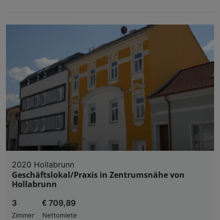
2020 Hollabrunn
Geschäftslokal/Praxis in Zentrumsnähe von
Hollabrunn
3
€ 709,89
Zimmer
Nettomiete