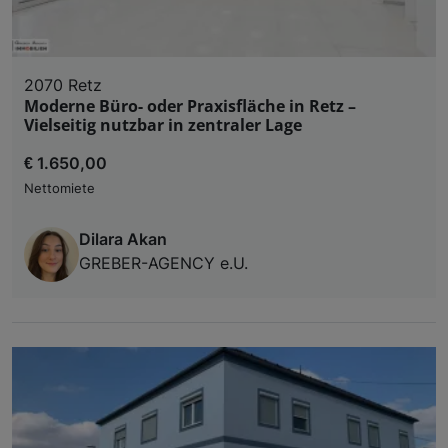
2070 Retz
Moderne Büro- oder Praxisfläche in Retz –
Vielseitig nutzbar in zentraler Lage
€ 1.650,00
Nettomiete
Dilara Akan
GREBER-AGENCY e.U.