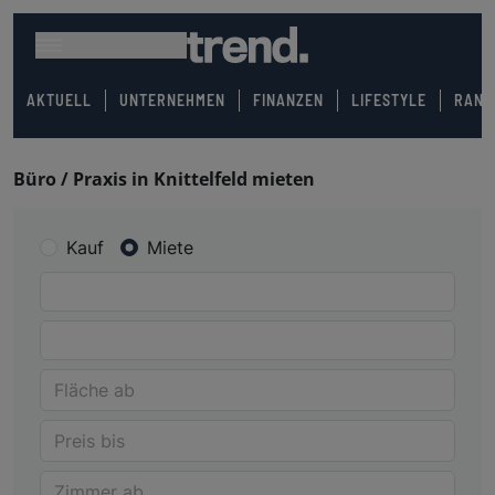
AKTUELL
UNTERNEHMEN
FINANZEN
LIFESTYLE
RANK
Büro / Praxis in Knittelfeld mieten
Kauf
Miete