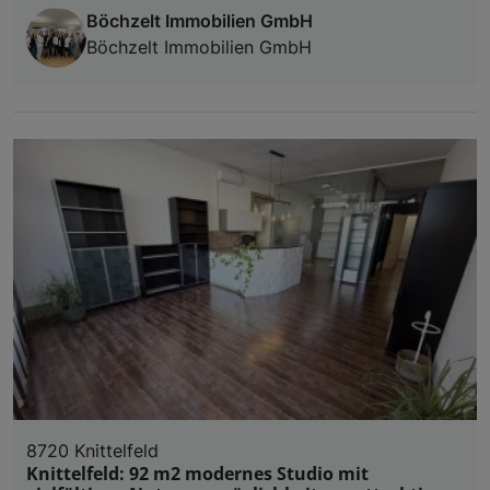
Böchzelt Immobilien GmbH
Böchzelt Immobilien GmbH
8720 Knittelfeld
Knittelfeld: 92 m2 modernes Studio mit