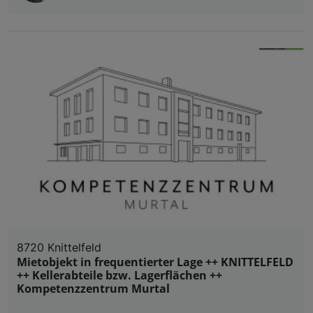
8720 Knittelfeld
Mietobjekt in frequentierter Lage ++ KNITTELFELD
++ Kellerabteile bzw. Lagerflächen ++
Kompetenzzentrum Murtal