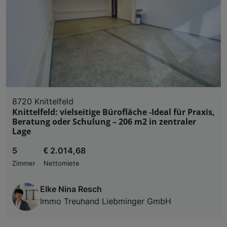
8720 Knittelfeld
Knittelfeld: vielseitige Bürofläche -Ideal für Praxis,
Beratung oder Schulung – 206 m2 in zentraler
Lage
5
€ 2.014,68
Zimmer
Nettomiete
Elke Nina Resch
Immo Treuhand Liebminger GmbH