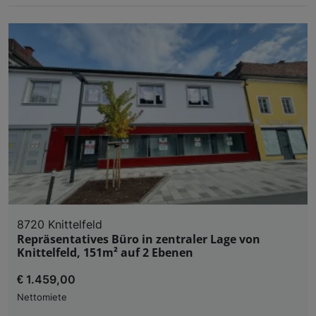
8720 Knittelfeld
Repräsentatives Büro in zentraler Lage von
Knittelfeld, 151m² auf 2 Ebenen
€ 1.459,00
Nettomiete