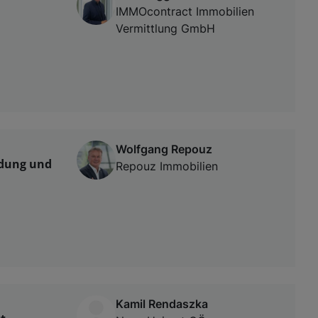
IMMOcontract Immobilien
Vermittlung GmbH
Wolfgang Repouz
ndung und
Repouz Immobilien
Kamil Rendaszka