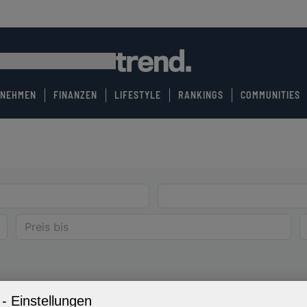
RNEHMEN
FINANZEN
LIFESTYLE
RANKINGS
COMMUNITIES