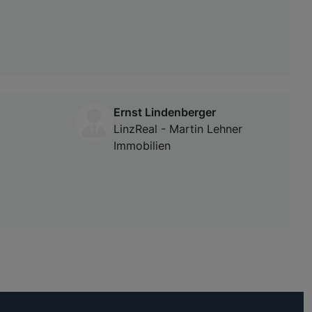
Ernst Lindenberger
LinzReal - Martin Lehner
Immobilien