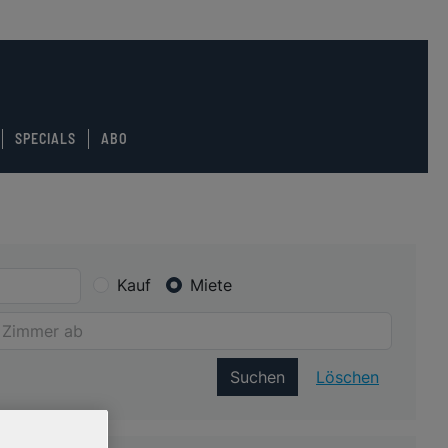
SPECIALS
ABO
Kauf
Miete
Suchen
Löschen