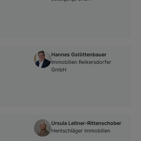
Hannes Gstöttenbauer
Immobilien Reikersdorfer
GmbH
Ursula Leitner-Rittenschober
Hentschläger Immobilien