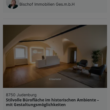
Bischof Immobilien Ges.m.b.H
8750 Judenburg
Stilvolle Bürofläche im historischen Ambiente –
mit Gestaltungsmöglichkeiten