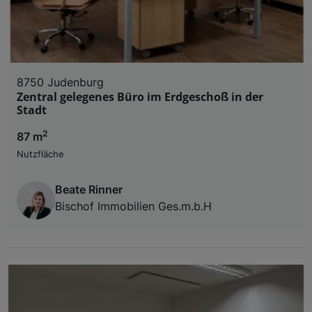
8750 Judenburg
Zentral gelegenes Büro im Erdgeschoß in der
Stadt
2
87 m
Nutzfläche
Beate Rinner
Bischof Immobilien Ges.m.b.H