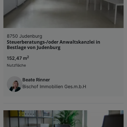
8750 Judenburg
Steuerberatungs-/oder Anwaltskanzlei in
Bestlage von Judenburg
2
152,47 m
Nutzfläche
Beate Rinner
Bischof Immobilien Ges.m.b.H