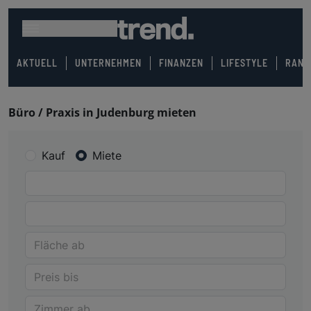
AKTUELL
UNTERNEHMEN
FINANZEN
LIFESTYLE
RANK
Büro / Praxis in Judenburg mieten
Kauf
Miete