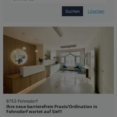
Suchen
Löschen
8753 Fohnsdorf
Ihre neue barrierefreie Praxis/Ordination in
Fohnsdorf wartet auf Sie!!!