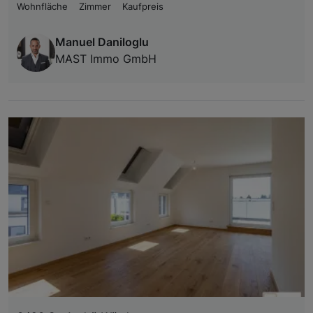
Wohnfläche
Zimmer
Kaufpreis
Manuel Daniloglu
MAST Immo GmbH