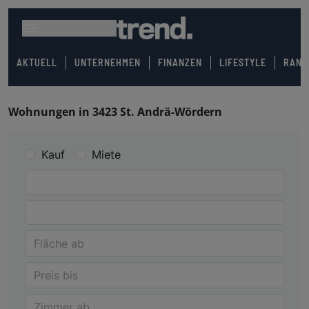
AKTUELL
UNTERNEHMEN
FINANZEN
LIFESTYLE
RANK
Wohnungen in 3423 St. Andrä-Wördern
Kauf
Miete