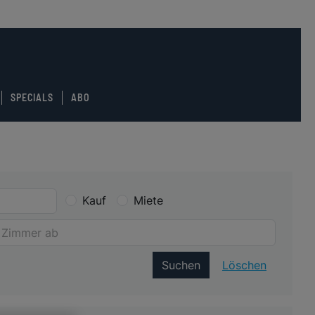
SPECIALS
ABO
Kauf
Miete
Suchen
Löschen