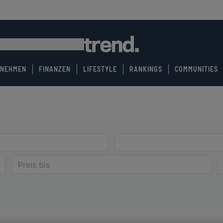
RNEHMEN
FINANZEN
LIFESTYLE
RANKINGS
COMMUNITIES