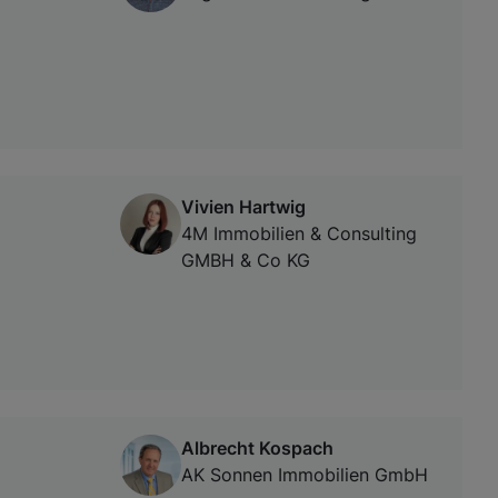
Vivien Hartwig
4M Immobilien & Consulting
GMBH & Co KG
Albrecht Kospach
AK Sonnen Immobilien GmbH