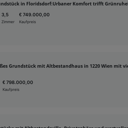
ndstück in Floridsdorf:Urbaner Komfort trifft Grünruhe
3,5
€ 749.000,00
Zimmer
Kaufpreis
ßes Grundstück mit Altbestandhaus in 1220 Wien mit vi
€ 798.000,00
Kaufpreis