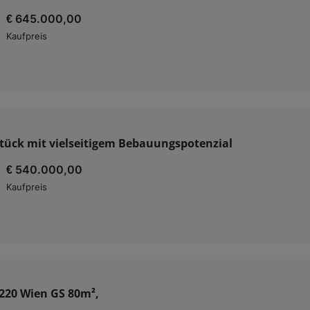
€ 645.000,00
Kaufpreis
tück mit vielseitigem Bebauungspotenzial
€ 540.000,00
Kaufpreis
1220 Wien GS 80m²,