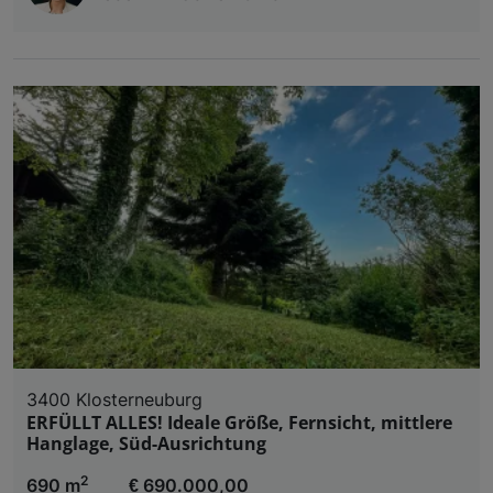
3400 Klosterneuburg
ERFÜLLT ALLES! Ideale Größe, Fernsicht, mittlere
Hanglage, Süd-Ausrichtung
2
690 m
€ 690.000,00