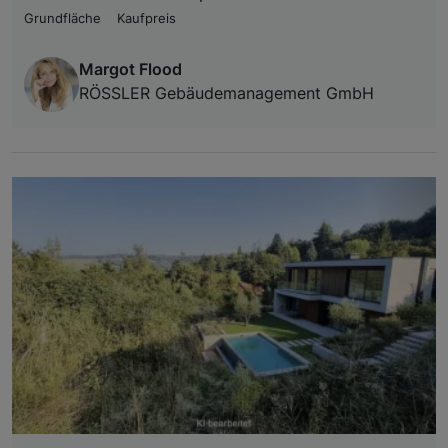
Grundfläche
Kaufpreis
Margot Flood
RÖSSLER Gebäudemanagement GmbH