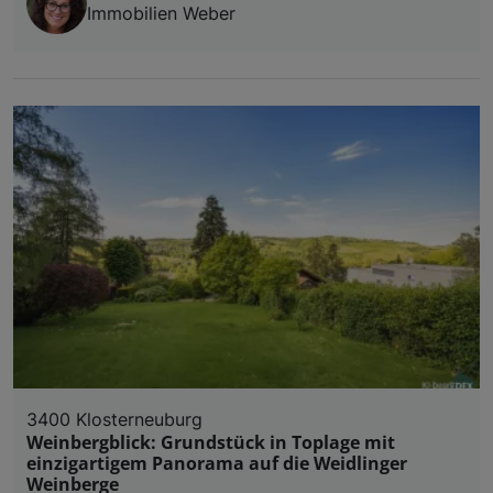
Immobilien Weber
3400 Klosterneuburg
Weinbergblick: Grundstück in Toplage mit
einzigartigem Panorama auf die Weidlinger
Weinberge