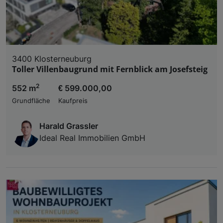
3400 Klosterneuburg
Toller Villenbaugrund mit Fernblick am Josefsteig
2
552 m
€ 599.000,00
Grundfläche
Kaufpreis
Harald Grassler
Ideal Real Immobilien GmbH