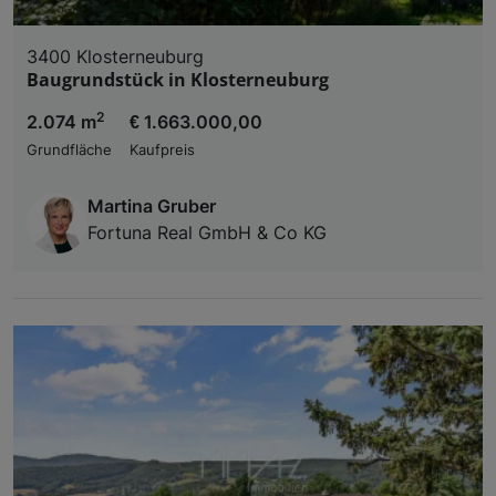
3400 Klosterneuburg
Baugrundstück in Klosterneuburg
2
2.074 m
€ 1.663.000,00
Grundfläche
Kaufpreis
Martina Gruber
Fortuna Real GmbH & Co KG