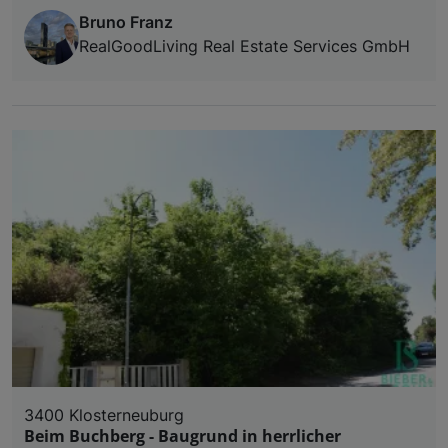
Bruno Franz
RealGoodLiving Real Estate Services GmbH
3400 Klosterneuburg
Beim Buchberg - Baugrund in herrlicher