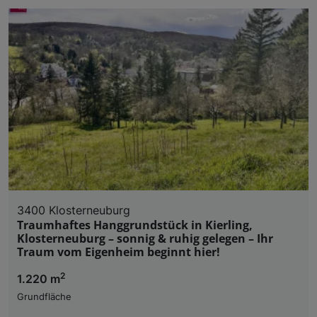
3400 Klosterneuburg
Traumhaftes Hanggrundstück in Kierling,
Klosterneuburg – sonnig & ruhig gelegen – Ihr
Traum vom Eigenheim beginnt hier!
2
1.220 m
Grundfläche