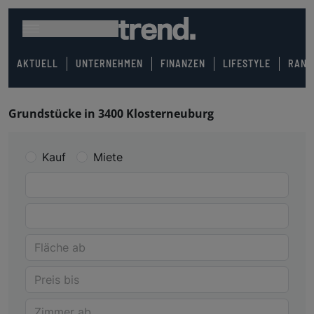
AKTUELL
UNTERNEHMEN
FINANZEN
LIFESTYLE
RANK
Grundstücke in 3400 Klosterneuburg
Kauf
Miete