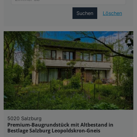
Suchen
Löschen
5020 Salzburg
Premium-Baugrundstück mit Altbestand in
Bestlage Salzburg Leopoldskron-Gneis