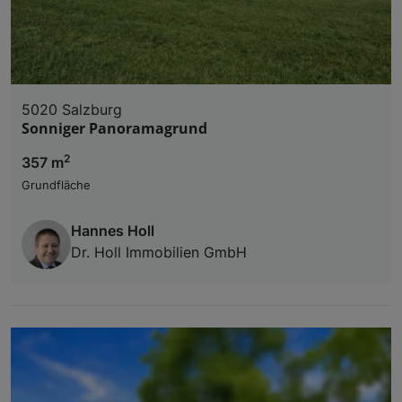
5020 Salzburg
Sonniger Panoramagrund
2
357 m
Grundfläche
Hannes Holl
Dr. Holl Immobilien GmbH