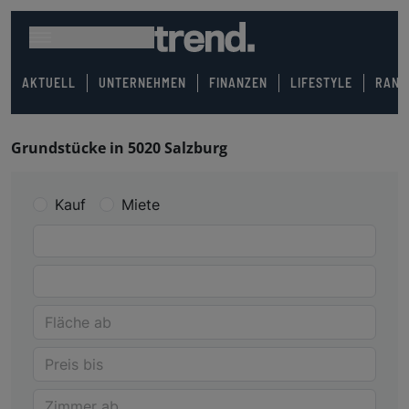
AKTUELL
UNTERNEHMEN
FINANZEN
LIFESTYLE
RANK
Grundstücke in 5020 Salzburg
Kauf
Miete