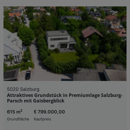
5020 Salzburg
Attraktives Grundstück in Premiumlage Salzburg-
Parsch mit Gaisbergblick
2
615 m
€ 799.000,00
Grundfläche
Kaufpreis