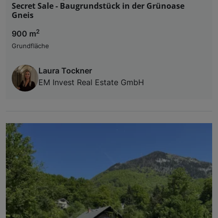
Secret Sale - Baugrundstück in der Grünoase
Gneis
2
900 m
Grundfläche
Laura Tockner
EM Invest Real Estate GmbH