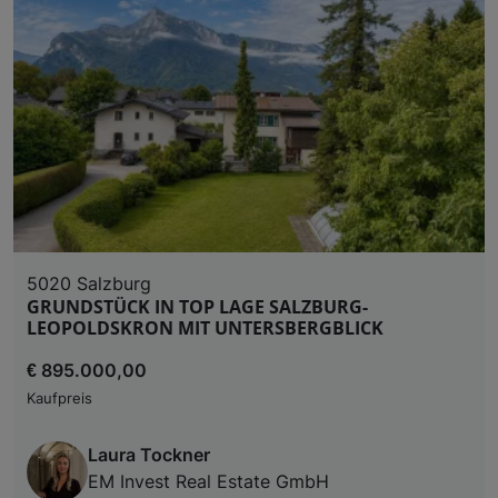
5020 Salzburg
GRUNDSTÜCK IN TOP LAGE SALZBURG-
LEOPOLDSKRON MIT UNTERSBERGBLICK
€ 895.000,00
Kaufpreis
Laura Tockner
EM Invest Real Estate GmbH