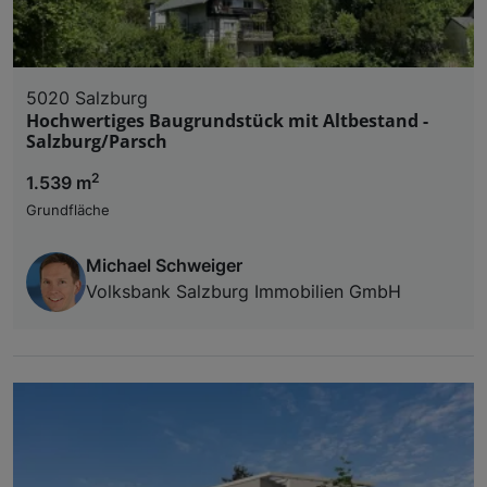
5020 Salzburg
Hochwertiges Baugrundstück mit Altbestand -
Salzburg/Parsch
2
1.539 m
Grundfläche
Michael Schweiger
Volksbank Salzburg Immobilien GmbH