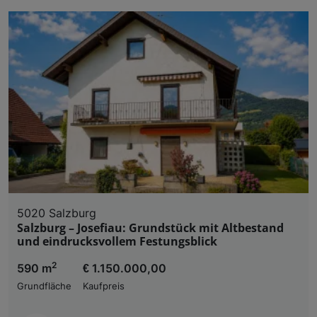
5020 Salzburg
Salzburg – Josefiau: Grundstück mit Altbestand
und eindrucksvollem Festungsblick
2
590 m
€ 1.150.000,00
Grundfläche
Kaufpreis