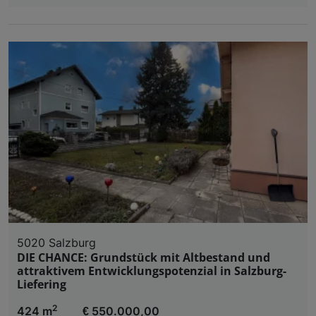
5020 Salzburg
DIE CHANCE: Grundstück mit Altbestand und
attraktivem Entwicklungspotenzial in Salzburg-
Liefering
2
424 m
€ 550.000,00