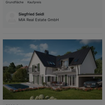
Grundfläche
Kaufpreis
Siegfried Seidl
MIA Real Estate GmbH