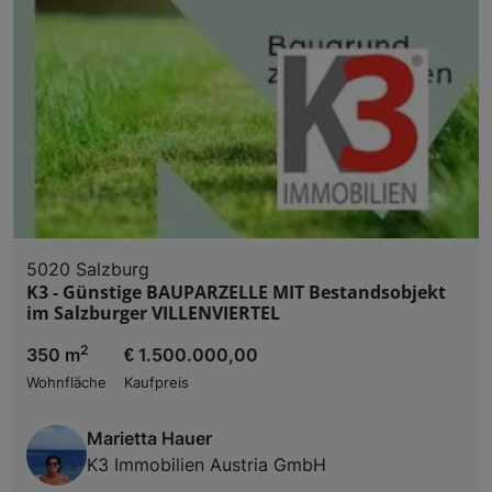
5020 Salzburg
K3 - Günstige BAUPARZELLE MIT Bestandsobjekt
im Salzburger VILLENVIERTEL
2
350 m
€ 1.500.000,00
Wohnfläche
Kaufpreis
Marietta Hauer
K3 Immobilien Austria GmbH