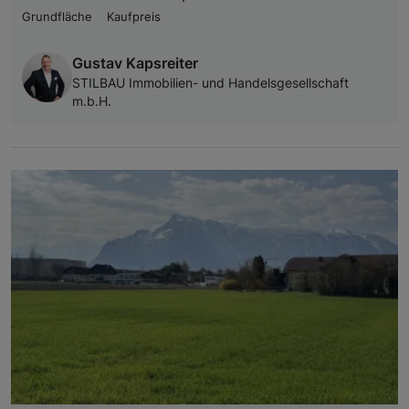
Grundfläche
Kaufpreis
Gustav Kapsreiter
STILBAU Immobilien- und Handelsgesellschaft
m.b.H.