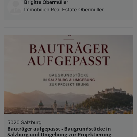
Brigitte Obermüller
Immobilien Real Estate Obermüller
5020 Salzburg
Bauträger aufgepasst - Baugrundstücke in
Salzburg und Umgebung zur Projektierung