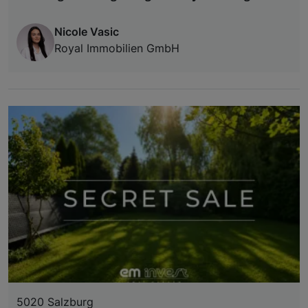
Nicole Vasic
Royal Immobilien GmbH
5020 Salzburg