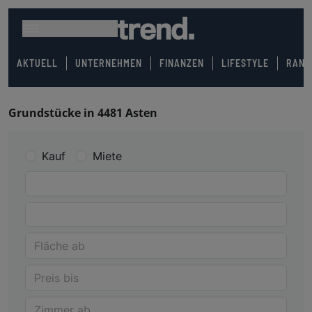
AKTUELL
UNTERNEHMEN
FINANZEN
LIFESTYLE
RANK
Grundstücke in 4481 Asten
Kauf
Miete