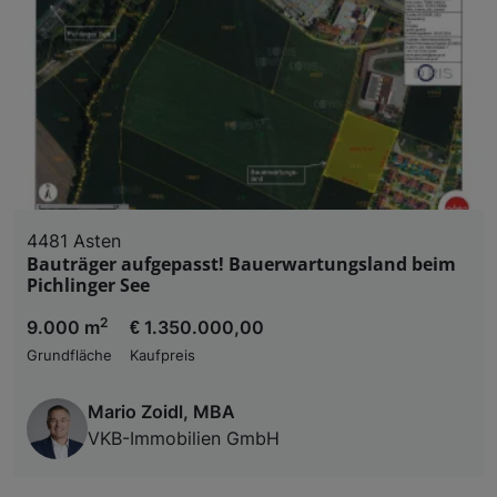
4481 Asten
Bauträger aufgepasst! Bauerwartungsland beim
Pichlinger See
2
9.000 m
€ 1.350.000,00
Grundfläche
Kaufpreis
Mario Zoidl, MBA
VKB-Immobilien GmbH