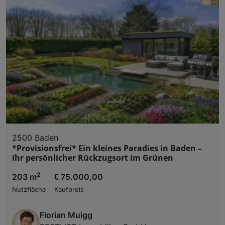
2500 Baden
*Provisionsfrei* Ein kleines Paradies in Baden –
Ihr persönlicher Rückzugsort im Grünen
2
203 m
€ 75.000,00
Nutzfläche
Kaufpreis
Florian Muigg