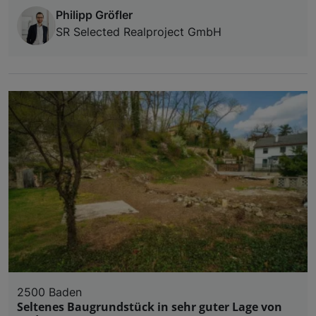
Philipp Gröfler
SR Selected Realproject GmbH
2500 Baden
Seltenes Baugrundstück in sehr guter Lage von