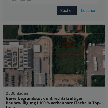
Suchen
Löschen
2500 Baden
Gewerbegrundstück mit rechtskräftiger
Baubewilligung I 100 % verbaubare Fläche in Top-
Lage