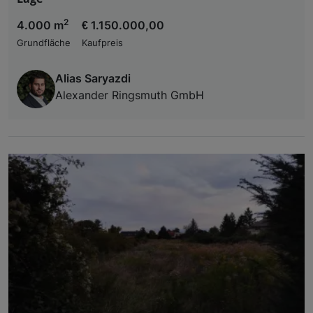
2
4.000 m
€ 1.150.000,00
Grundfläche
Kaufpreis
Alias Saryazdi
Alexander Ringsmuth GmbH