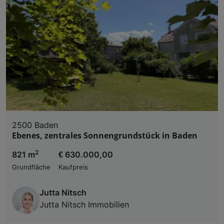
2500 Baden
Ebenes, zentrales Sonnengrundstück in Baden
2
821 m
€ 630.000,00
Grundfläche
Kaufpreis
Jutta Nitsch
Jutta Nitsch Immobilien