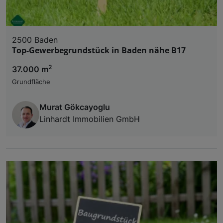
2500 Baden
Top-Gewerbegrundstück in Baden nähe B17
2
37.000 m
Grundfläche
Murat Gökcayoglu
Linhardt Immobilien GmbH