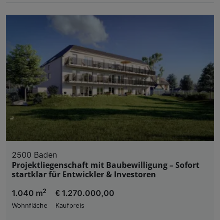
2500 Baden
Projektliegenschaft mit Baubewilligung – Sofort
startklar für Entwickler & Investoren
2
1.040 m
€ 1.270.000,00
Wohnfläche
Kaufpreis