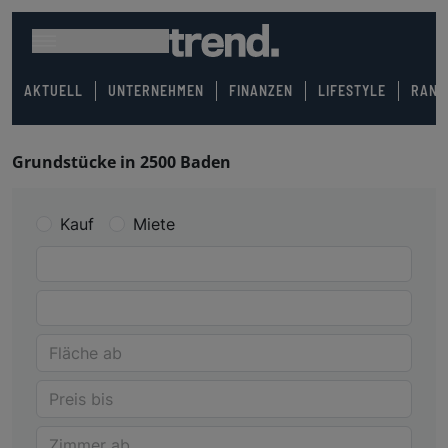
AKTUELL
UNTERNEHMEN
FINANZEN
LIFESTYLE
RANK
Grundstücke in 2500 Baden
Kauf
Miete