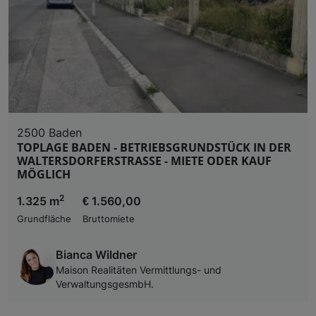
2500 Baden
TOPLAGE BADEN - BETRIEBSGRUNDSTÜCK IN DER
WALTERSDORFERSTRASSE - MIETE ODER KAUF
MÖGLICH
2
1.325 m
€ 1.560,00
Grundfläche
Bruttomiete
Bianca Wildner
Maison Realitäten Vermittlungs- und
VerwaltungsgesmbH.