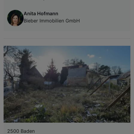
Anita Hofmann
Bieber Immobilien GmbH
2500 Baden