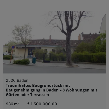
2500 Baden
Traumhaftes Baugrundstück mit
Baugenehmigung in Baden – 8 Wohnungen mit
Gärten oder Terrassen
2
936 m
€ 1.500.000,00