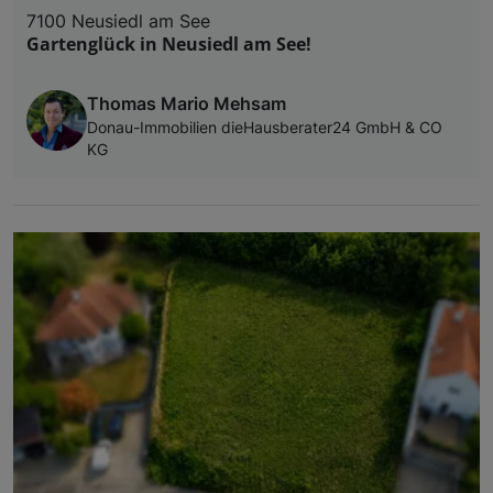
7100 Neusiedl am See
Gartenglück in Neusiedl am See!
Thomas Mario Mehsam
Donau-Immobilien dieHausberater24 GmbH & CO
KG