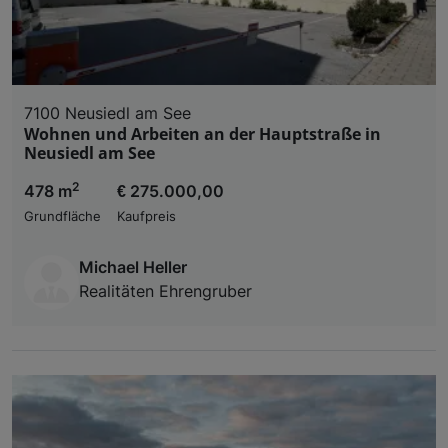
7100 Neusiedl am See
Wohnen und Arbeiten an der Hauptstraße in
Neusiedl am See
2
478 m
€ 275.000,00
Grundfläche
Kaufpreis
Michael Heller
Realitäten Ehrengruber