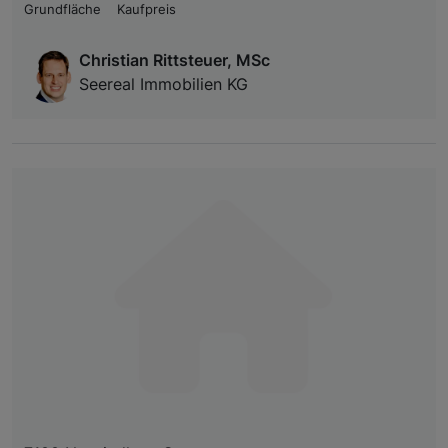
Grundfläche
Kaufpreis
Christian Rittsteuer, MSc
Seereal Immobilien KG