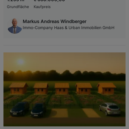
Grundfläche
Kaufpreis
Markus Andreas Windberger
Immo-Company Haas & Urban Immobilien GmbH