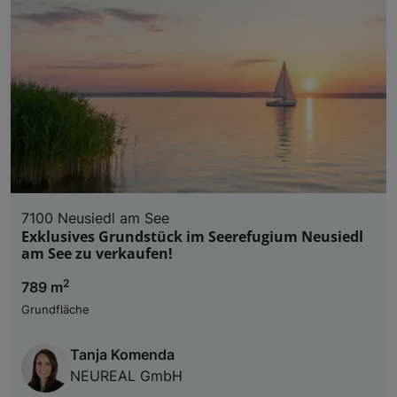
7100 Neusiedl am See
Exklusives Grundstück im Seerefugium Neusiedl
am See zu verkaufen!
2
789 m
Grundfläche
Tanja Komenda
NEUREAL GmbH