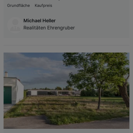
Grundfläche
Kaufpreis
Michael Heller
Realitäten Ehrengruber