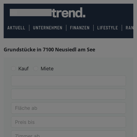
AKTUELL
UNTERNEHMEN
FINANZEN
LIFESTYLE
RANK
Grundstücke in 7100 Neusiedl am See
Kauf
Miete