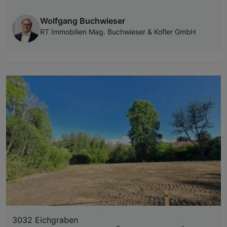
Wolfgang Buchwieser
RT Immobilien Mag. Buchwieser & Kofler GmbH
3032 Eichgraben