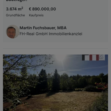
2
3.674 m
€ 890.000,00
Grundfläche
Kaufpreis
Martin Fuchsbauer, MBA
FH-Real GmbH Immobilienkanzlei