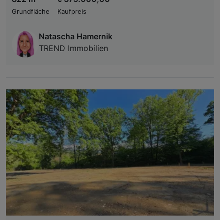
Grundfläche
Kaufpreis
Natascha Hamernik
TREND Immobilien