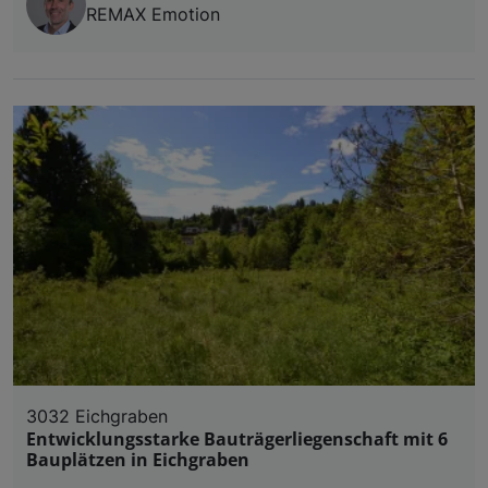
REMAX Emotion
3032 Eichgraben
Entwicklungsstarke Bauträgerliegenschaft mit 6
Bauplätzen in Eichgraben