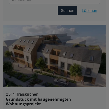
Suchen
Löschen
2514 Traiskirchen
Grundstück mit baugenehmigten
Wohnungsprojekt