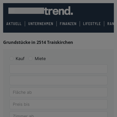
AKTUELL
UNTERNEHMEN
FINANZEN
LIFESTYLE
RANK
Grundstücke in 2514 Traiskirchen
Kauf
Miete