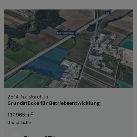
2514 Traiskirchen
Grundstücke für Betriebsentwicklung
2
117.965 m
Grundfläche