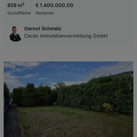
2
859 m
€ 1.400.000,00
Grundfläche
Kaufpreis
Gernot Schmelz
Cardo Immobilienvermittlung GmbH