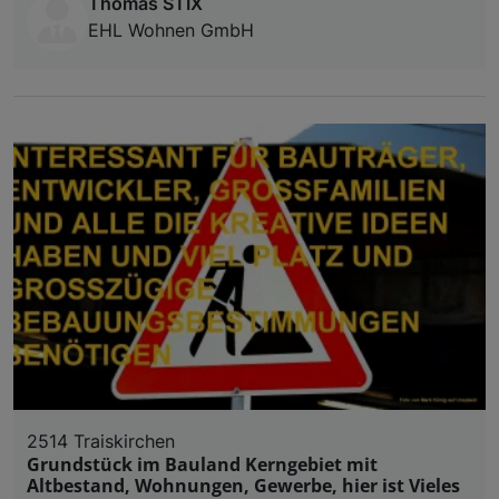
Thomas STIX
EHL Wohnen GmbH
2514 Traiskirchen
Grundstück im Bauland Kerngebiet mit
Altbestand, Wohnungen, Gewerbe, hier ist Vieles