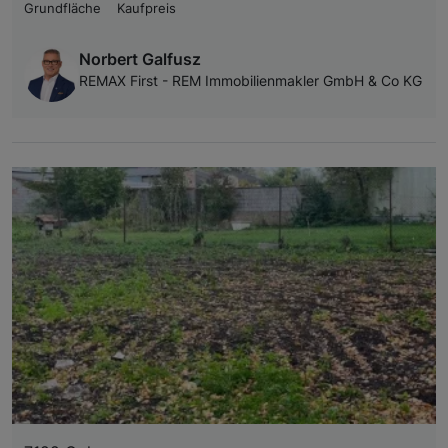
Grundfläche
Kaufpreis
Norbert Galfusz
REMAX First - REM Immobilienmakler GmbH & Co KG