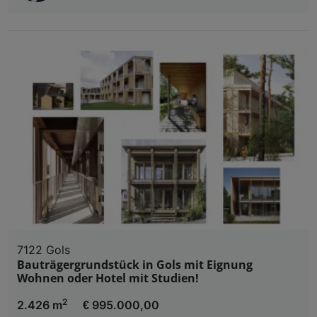
7122 Gols
Bauträgergrundstück in Gols mit Eignung
Wohnen oder Hotel mit Studien!
2
2.426 m
€ 995.000,00