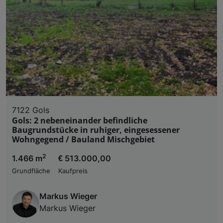
7122 Gols
Gols: 2 nebeneinander befindliche
Baugrundstücke in ruhiger, eingesessener
Wohngegend / Bauland Mischgebiet
2
1.466 m
€ 513.000,00
Grundfläche
Kaufpreis
Markus Wieger
Markus Wieger