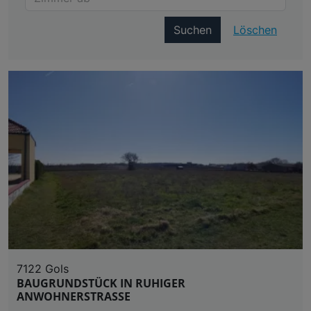
Suchen
Löschen
7122 Gols
BAUGRUNDSTÜCK IN RUHIGER
ANWOHNERSTRASSE