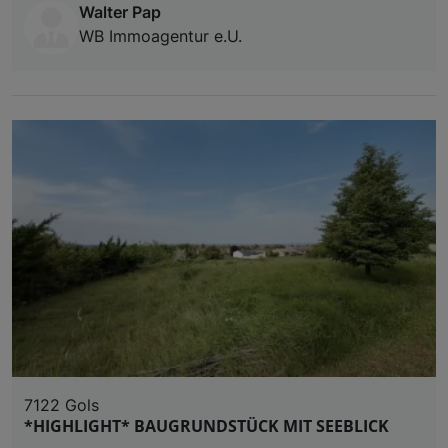
Walter Pap
WB Immoagentur e.U.
7122 Gols
*HIGHLIGHT* BAUGRUNDSTÜCK MIT SEEBLICK