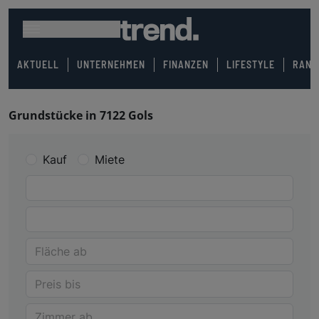
AKTUELL
UNTERNEHMEN
FINANZEN
LIFESTYLE
RANK
Grundstücke in 7122 Gols
Kauf
Miete