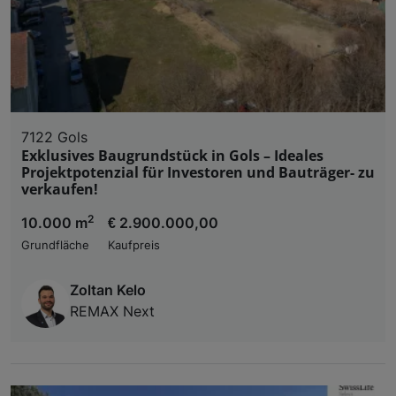
7122 Gols
Exklusives Baugrundstück in Gols – Ideales
Projektpotenzial für Investoren und Bauträger- zu
verkaufen!
2
10.000 m
€ 2.900.000,00
Grundfläche
Kaufpreis
Zoltan Kelo
REMAX Next