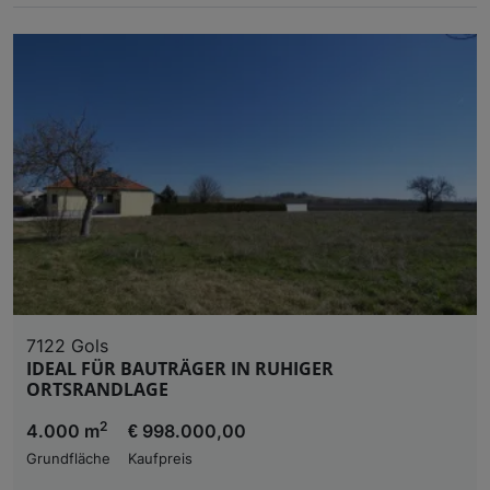
7122 Gols
IDEAL FÜR BAUTRÄGER IN RUHIGER
ORTSRANDLAGE
2
4.000 m
€ 998.000,00
Grundfläche
Kaufpreis