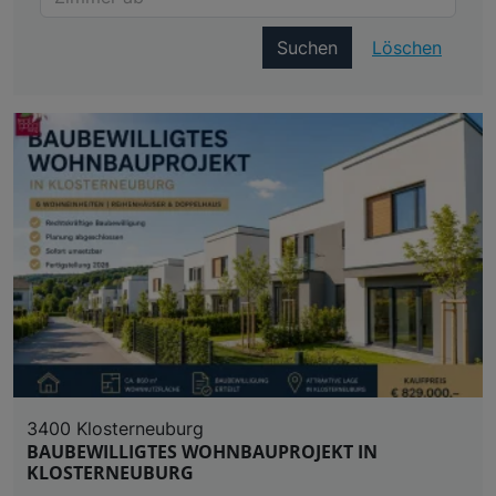
Suchen
Löschen
3400 Klosterneuburg
BAUBEWILLIGTES WOHNBAUPROJEKT IN
KLOSTERNEUBURG