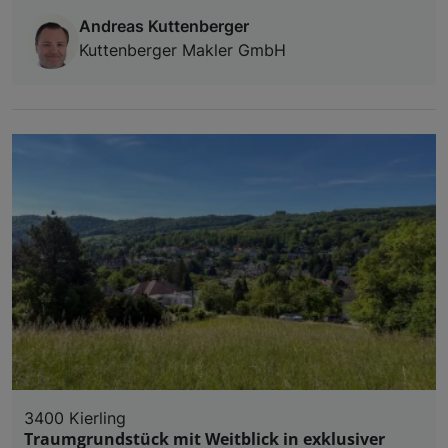
Andreas Kuttenberger
Kuttenberger Makler GmbH
3400 Kierling
Traumgrundstück mit Weitblick in exklusiver