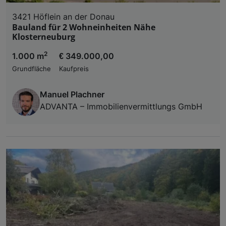
3421 Höflein an der Donau
Bauland für 2 Wohneinheiten Nähe
Klosterneuburg
2
1.000 m
€ 349.000,00
Grundfläche
Kaufpreis
Manuel Plachner
ADVANTA – Immobilienvermittlungs GmbH