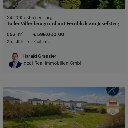
3400 Klosterneuburg
Toller Villenbaugrund mit Fernblick am Josefsteig
2
552 m
€ 599.000,00
Grundfläche
Kaufpreis
Harald Grassler
Ideal Real Immobilien GmbH