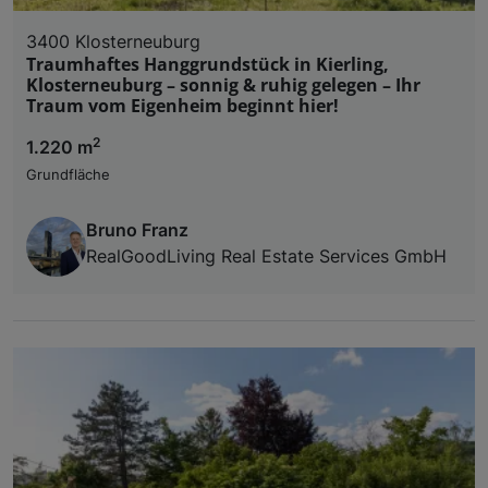
3400 Klosterneuburg
Traumhaftes Hanggrundstück in Kierling,
Klosterneuburg – sonnig & ruhig gelegen – Ihr
Traum vom Eigenheim beginnt hier!
2
1.220 m
Grundfläche
Bruno Franz
RealGoodLiving Real Estate Services GmbH