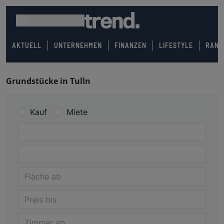
AKTUELL
UNTERNEHMEN
FINANZEN
LIFESTYLE
RANK
Grundstücke in Tulln
Kauf
Miete