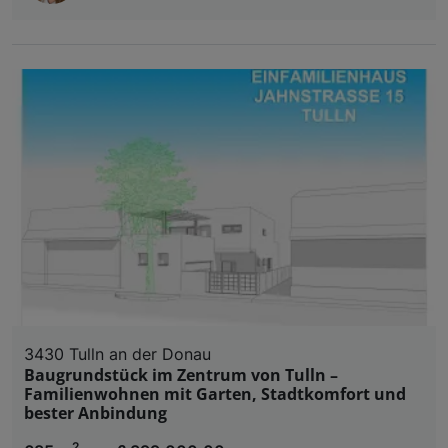
3430 Tulln an der Donau
Baugrundstück im Zentrum von Tulln –
Familienwohnen mit Garten, Stadtkomfort und
bester Anbindung
2