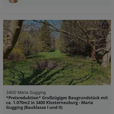
3400 Maria Gugging
*Preisreduktion* Großzügiges Baugrundstück mit
ca. 1.070m2 in 3400 Klosterneuburg - Maria
Gugging (Bauklasse I und II)