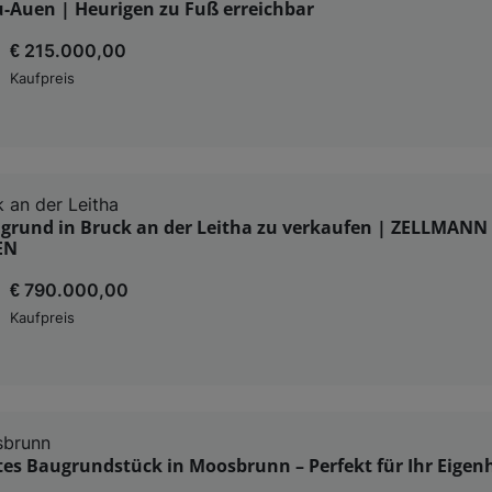
-Auen | Heurigen zu Fuß erreichbar
€ 215.000,00
Kaufpreis
 an der Leitha
grund in Bruck an der Leitha zu verkaufen | ZELLMANN
EN
€ 790.000,00
Kaufpreis
brunn
es Baugrundstück in Moosbrunn – Perfekt für Ihr Eige