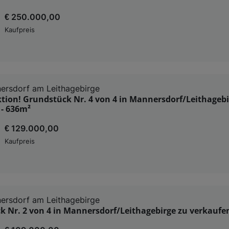
€ 250.000,00
Kaufpreis
ersdorf am Leithagebirge
ion! Grundstück Nr. 4 von 4 in Mannersdorf/Leithagebi
 - 636m²
€ 129.000,00
Kaufpreis
ersdorf am Leithagebirge
 Nr. 2 von 4 in Mannersdorf/Leithagebirge zu verkaufe