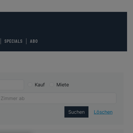
SPECIALS
ABO
Kauf
Miete
Suchen
Löschen