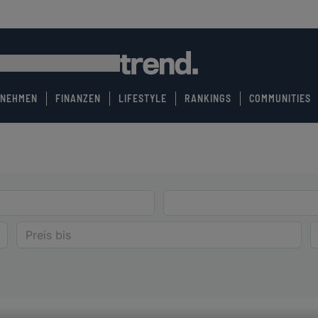
RNEHMEN
FINANZEN
LIFESTYLE
RANKINGS
COMMUNITIES