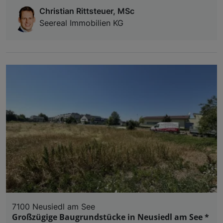
Christian Rittsteuer, MSc
Seereal Immobilien KG
7100 Neusiedl am See
Großzügige Baugrundstücke in Neusiedl am See *