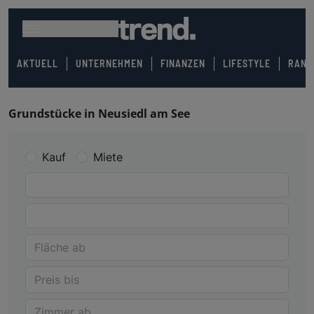
AKTUELL
UNTERNEHMEN
FINANZEN
LIFESTYLE
RANK
Grundstücke in Neusiedl am See
Kauf
Miete