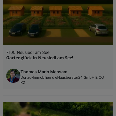
7100 Neusiedl am See
Gartenglück in Neusiedl am See!
Thomas Mario Mehsam
Donau-Immobilien dieHausberater24 GmbH & CO
KG