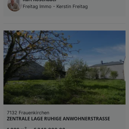
Freitag Immo - Kerstin Freitag
7132 Frauenkirchen
ZENTRALE LAGE RUHIGE ANWOHNERSTRASSE
2