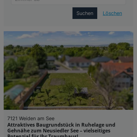
Suchen
Löschen
7121 Weiden am See
Attraktives Baugrundstück in Ruhelage und
Gehnähe zum Neusiedler See – vielseitiges
Potenzial für Ihr Traumhaus!