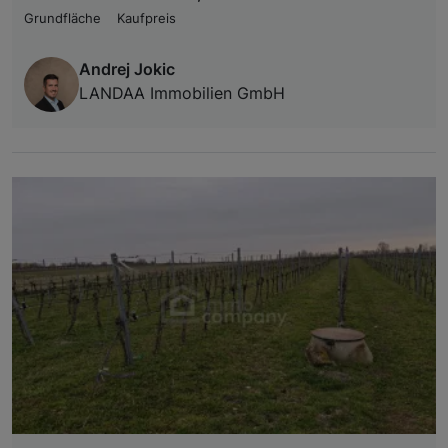
Grundfläche
Kaufpreis
Andrej Jokic
LANDAA Immobilien GmbH