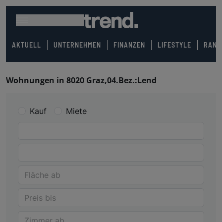
AKTUELL
UNTERNEHMEN
FINANZEN
LIFESTYLE
RANK
Wohnungen in 8020 Graz,04.Bez.:Lend
Kauf
Miete