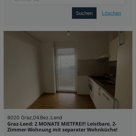
Suchen
Löschen
8020 Graz,04.Bez.:Lend
Graz-Lend: 2 MONATE MIETFREI!! Leistbare, 2-
Zimmer-Wohnung mit separater Wohnküche!