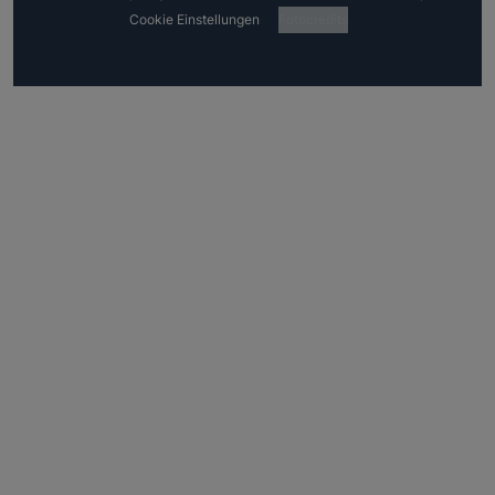
Cookie Einstellungen
Fotocredits