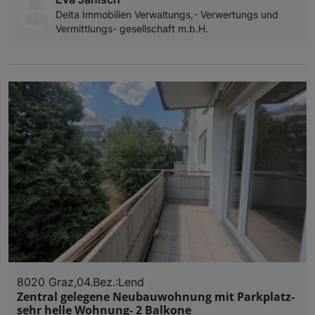
Delta Immobilien Verwaltungs,- Verwertungs und
Vermittlungs- gesellschaft m.b.H.
8020 Graz,04.Bez.:Lend
Zentral gelegene Neubauwohnung mit Parkplatz-
sehr helle Wohnung- 2 Balkone