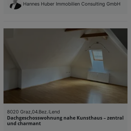
Hannes Huber Immobilien Consulting GmbH
8020 Graz,04.Bez.:Lend
Dachgeschosswohnung nahe Kunsthaus – zentral
und charmant