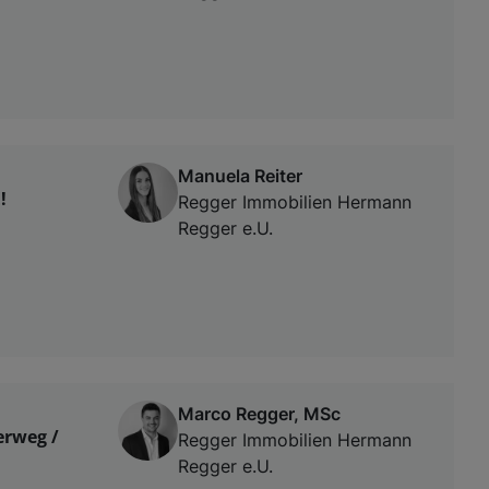
Manuela Reiter
!
Regger Immobilien Hermann
Regger e.U.
Marco Regger, MSc
erweg /
Regger Immobilien Hermann
Regger e.U.