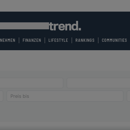
RNEHMEN
FINANZEN
LIFESTYLE
RANKINGS
COMMUNITIES