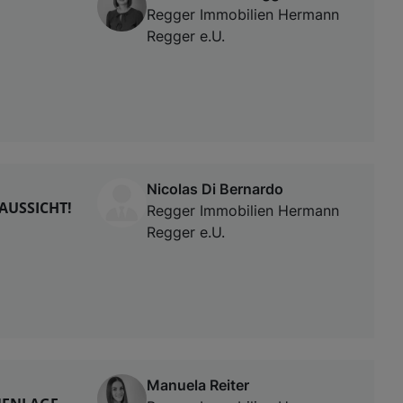
Regger Immobilien Hermann
Regger e.U.
Nicolas Di Bernardo
AUSSICHT!
Regger Immobilien Hermann
Regger e.U.
Manuela Reiter