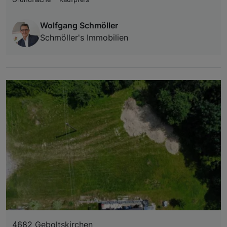
Wolfgang Schmöller
Schmöller's Immobilien
4682 Geboltskirchen