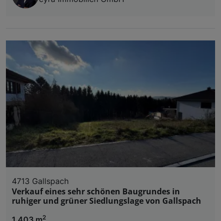
4713 Gallspach
Verkauf eines sehr schönen Baugrundes in
ruhiger und grüner Siedlungslage von Gallspach
2
1.403 m