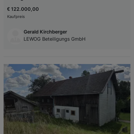
€ 122.000,00
Kaufpreis
Gerald Kirchberger
LEWOG Beteiligungs GmbH