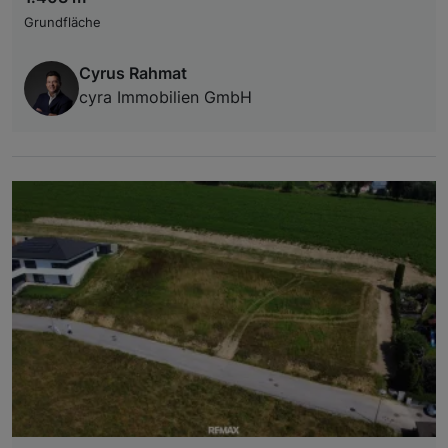
Grundfläche
Cyrus Rahmat
cyra Immobilien GmbH