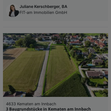
Juliane Kerschberger, BA
FIT-am Immobilien GmbH
4633 Kematen am Innbach
3 Baugrundstücke in Kematen am Innbach