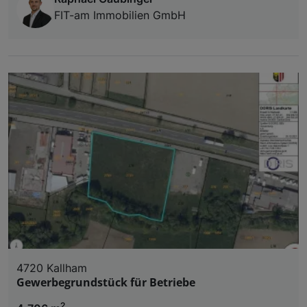
FIT-am Immobilien GmbH
4720 Kallham
Gewerbegrundstück für Betriebe
2