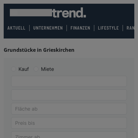
AKTUELL
UNTERNEHMEN
FINANZEN
LIFESTYLE
RANK
Grundstücke in Grieskirchen
Kauf
Miete