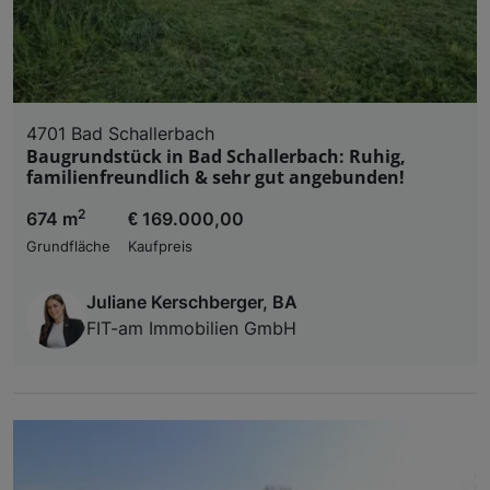
4701 Bad Schallerbach
Baugrundstück in Bad Schallerbach: Ruhig,
familienfreundlich & sehr gut angebunden!
2
674 m
€ 169.000,00
Grundfläche
Kaufpreis
Juliane Kerschberger, BA
FIT-am Immobilien GmbH