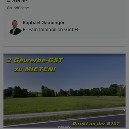
4.706 m
Grundfläche
Raphael Gaubinger
FIT-am Immobilien GmbH