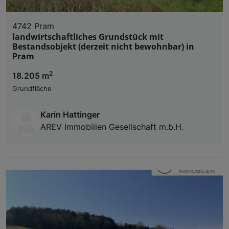
4742 Pram
landwirtschaftliches Grundstück mit
Bestandsobjekt (derzeit nicht bewohnbar) in
Pram
2
18.205 m
Grundfläche
Karin Hattinger
AREV Immobilien Gesellschaft m.b.H.