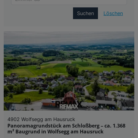
Suchen
Löschen
4902 Wolfsegg am Hausruck
Panoramagrundstück am Schloßberg – ca. 1.368
m² Baugrund in Wolfsegg am Hausruck