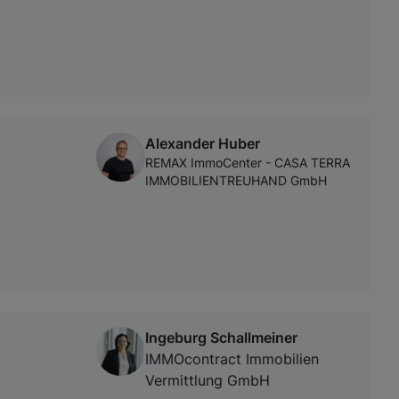
Alexander Huber
REMAX ImmoCenter - CASA TERRA
IMMOBILIENTREUHAND GmbH
Ingeburg Schallmeiner
IMMOcontract Immobilien
Vermittlung GmbH