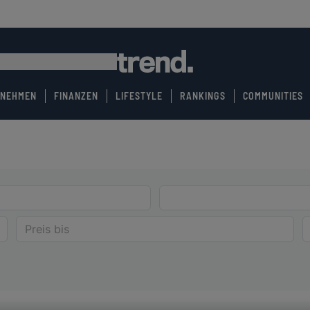
RNEHMEN
FINANZEN
LIFESTYLE
RANKINGS
COMMUNITIES