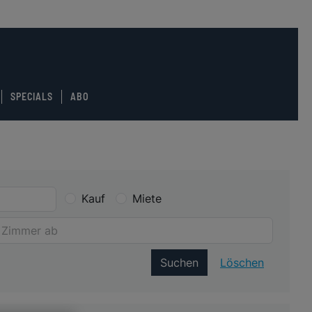
SPECIALS
ABO
Kauf
Miete
Suchen
Löschen