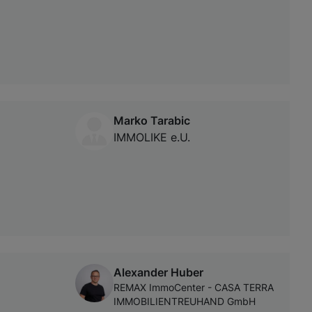
Marko Tarabic
IMMOLIKE e.U.
Alexander Huber
REMAX ImmoCenter - CASA TERRA
IMMOBILIENTREUHAND GmbH