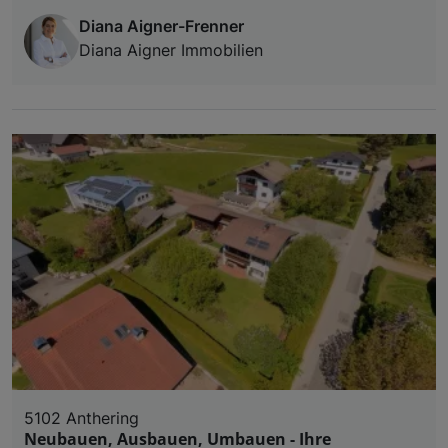
Diana Aigner-Frenner
Diana Aigner Immobilien
5102 Anthering
Neubauen, Ausbauen, Umbauen - Ihre