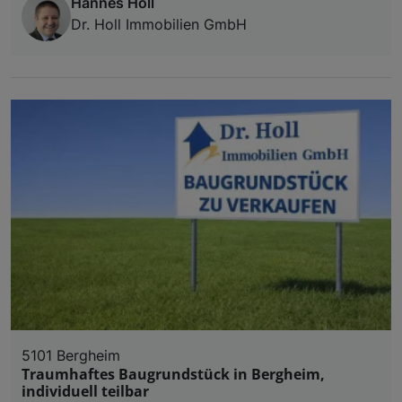
Hannes Holl
Dr. Holl Immobilien GmbH
5101 Bergheim
Traumhaftes Baugrundstück in Bergheim,
individuell teilbar