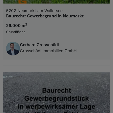
5202 Neumarkt am Wallersee
Baurecht: Gewerbegrund in Neumarkt
2
26.000 m
Grundfläche
Gerhard Grosschädl
Grosschädl Immobilien GmbH