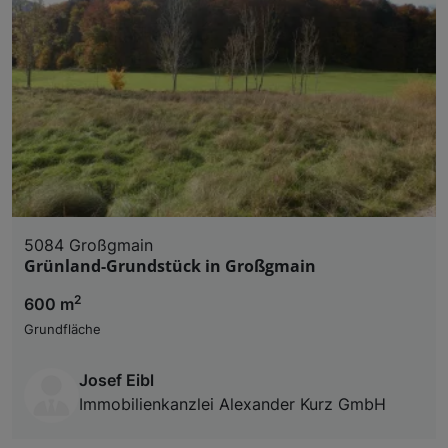
5084 Großgmain
Grünland-Grundstück in Großgmain
2
600 m
Grundfläche
Josef Eibl
Immobilienkanzlei Alexander Kurz GmbH