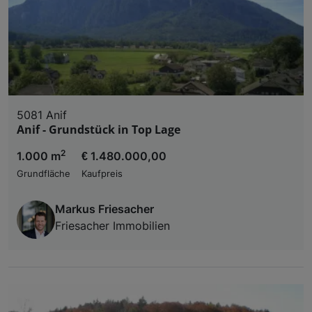
5081 Anif
Anif - Grundstück in Top Lage
2
1.000 m
€ 1.480.000,00
Grundfläche
Kaufpreis
Markus Friesacher
Friesacher Immobilien