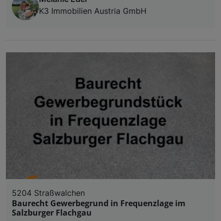
K3 Immobilien Austria GmbH
5204 Straßwalchen
Baurecht Gewerbegrund in Frequenzlage im
Salzburger Flachgau