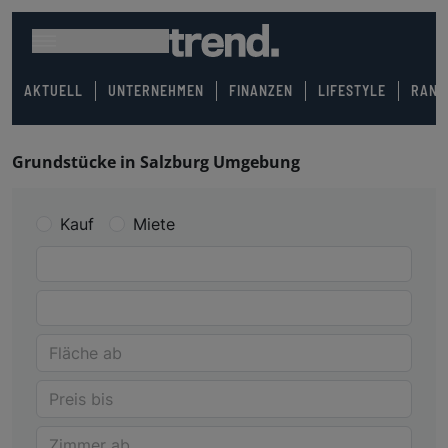
AKTUELL
UNTERNEHMEN
FINANZEN
LIFESTYLE
RANK
Grundstücke in Salzburg Umgebung
Kauf
Miete