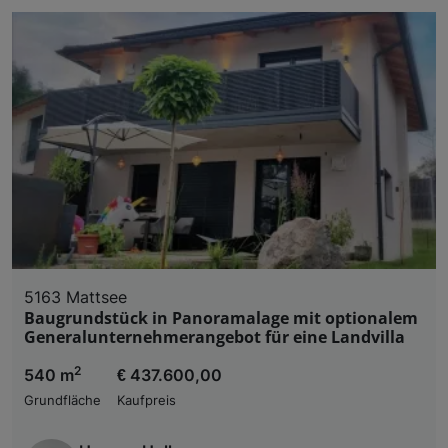
5163 Mattsee
Baugrundstück in Panoramalage mit optionalem
Generalunternehmerangebot für eine Landvilla
2
540 m
€ 437.600,00
Grundfläche
Kaufpreis