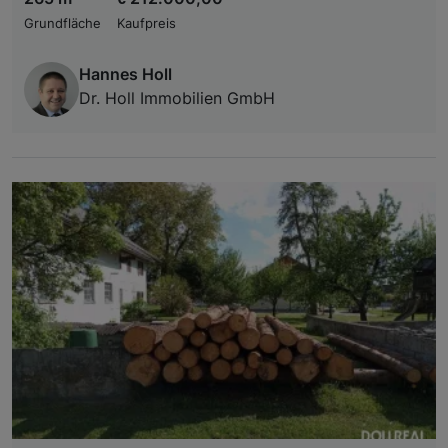
Grundfläche
Kaufpreis
Hannes Holl
Dr. Holl Immobilien GmbH