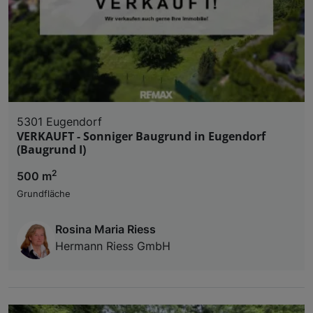
5301 Eugendorf
VERKAUFT - Sonniger Baugrund in Eugendorf
(Baugrund I)
2
500 m
Grundfläche
Rosina Maria Riess
Hermann Riess GmbH