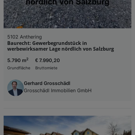
5102 Anthering
Baurecht: Gewerbegrundstück in
werbewirksamer Lage nördlich von Salzburg
2
5.790 m
€ 7.990,20
Grundfläche
Bruttomiete
Gerhard Grosschädl
Grosschädl Immobilien GmbH