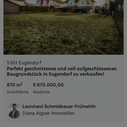
5301 Eugendorf
Perfekt geschnittenes und voll aufgeschlossenes
Baugrundstück in Eugendorf zu verkaufen!
2
870 m
€ 670.000,00
Grundfläche
Kaufpreis
Leonhard Schmidbauer-Frühwirth
Diana Aigner Immobilien