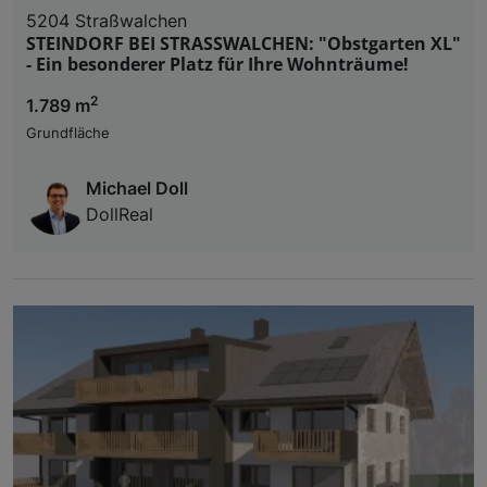
5204 Straßwalchen
STEINDORF BEI STRASSWALCHEN: "Obstgarten XL"
- Ein besonderer Platz für Ihre Wohnträume!
2
1.789 m
Grundfläche
Michael Doll
DollReal